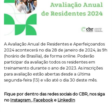
A Avaliação Anual de Residentes e Aperfeiçoandos
2024 acontecerá no dia 28 de janeiro de 2024, às 9h
(horário de Brasília), de forma online. Poderão
participar da avaliação todos os residentes em
treinamento durante o ano de 2023. As inscrições
para avaliação estão abertas desde a última
segunda-feira (13) e vão até o dia 30 deste mês.
Fique por dentro das redes sociais do CBR, nos siga
no
Instagram
,
Facebook
e
LinkedIn