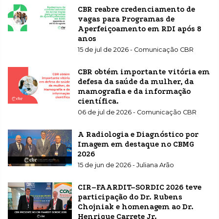
CBR reabre credenciamento de
vagas para Programas de
Aperfeiçoamento em RDI após 8
anos
15 de jul de 2026 - Comunicação CBR
CBR obtém importante vitória em
defesa da saúde da mulher, da
mamografia e da informação
científica.
06 de jul de 2026 - Comunicação CBR
A Radiologia e Diagnóstico por
Imagem em destaque no CBMG
2026
15 de jun de 2026 - Juliana Arão
CIR–FAARDIT–SORDIC 2026 teve
participação do Dr. Rubens
Chojniak e homenagem ao Dr.
Henrique Carrete Jr.