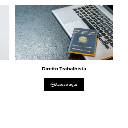
Direito Trabalhista
Acesse aqui