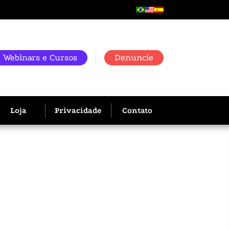
Webinars e Cursos
Denuncie
Loja
Privacidade
Contato