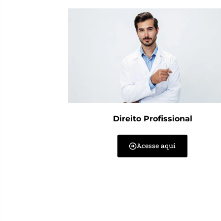
Direito Profissional
Acesse aqui