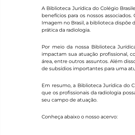
A Biblioteca Jurídica do Colégio Bras
benefícios para os nossos associados
Imagem no Brasil, a biblioteca dispõe d
prática da radiologia.
Por meio da nossa Biblioteca Jurídi
impactam sua atuação profissional, co
área, entre outros assuntos. Além diss
de subsídios importantes para uma atu
Em resumo, a Biblioteca Jurídica do
que os profissionais da radiologia pos
seu campo de atuação.
Conheça abaixo o nosso acervo: