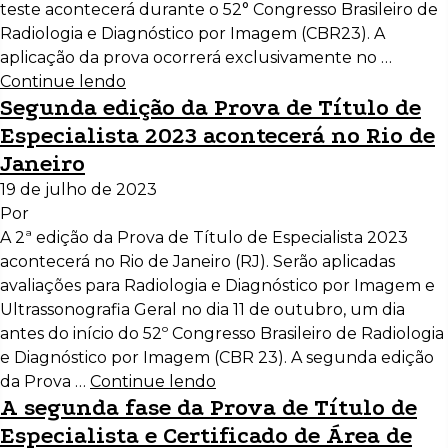
teste acontecerá durante o 52° Congresso Brasileiro de
Radiologia e Diagnóstico por Imagem (CBR23). A
aplicação da prova ocorrerá exclusivamente no …
Continue lendo
Segunda edição da Prova de Título de
Especialista 2023 acontecerá no Rio de
Janeiro
19 de julho de 2023
Por
A 2ª edição da Prova de Título de Especialista 2023
acontecerá no Rio de Janeiro (RJ). Serão aplicadas
avaliações para Radiologia e Diagnóstico por Imagem e
Ultrassonografia Geral no dia 11 de outubro, um dia
antes do início do 52º Congresso Brasileiro de Radiologia
e Diagnóstico por Imagem (CBR 23). A segunda edição
da Prova …
Continue lendo
A segunda fase da Prova de Título de
Especialista e Certificado de Área de