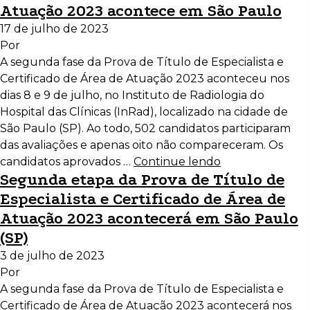
Atuação 2023 acontece em São Paulo
17 de julho de 2023
Por
A segunda fase da Prova de Título de Especialista e
Certificado de Área de Atuação 2023 aconteceu nos
dias 8 e 9 de julho, no Instituto de Radiologia do
Hospital das Clínicas (InRad), localizado na cidade de
São Paulo (SP). Ao todo, 502 candidatos participaram
das avaliações e apenas oito não compareceram. Os
candidatos aprovados …
Continue lendo
Segunda etapa da Prova de Título de
Especialista e Certificado de Área de
Atuação 2023 acontecerá em São Paulo
(SP)
3 de julho de 2023
Por
A segunda fase da Prova de Título de Especialista e
Certificado de Área de Atuação 2023 acontecerá nos