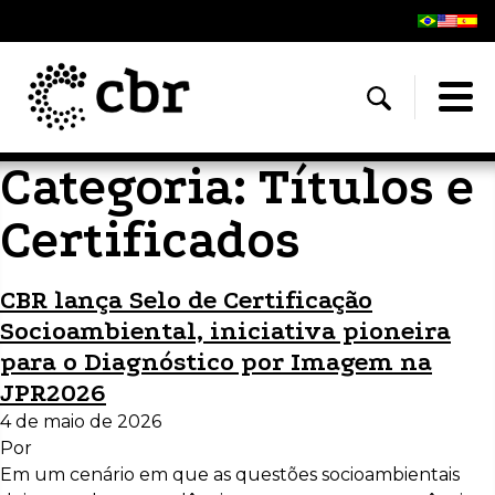
Categoria:
Títulos e
Certificados
CBR lança Selo de Certificação
Socioambiental, iniciativa pioneira
para o Diagnóstico por Imagem na
JPR2026
4 de maio de 2026
Por
Em um cenário em que as questões socioambientais