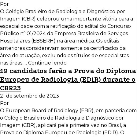
Por
O Colégio Brasileiro de Radiologia e Diagnóstico por
Imagem (CBR) celebrou uma importante vitória para a
especialidade com a retificação do edital do Concurso
Público nº 01/2024 da Empresa Brasileira de Serviços
Hospitalares (EBSERH) na área médica. Os editais
anteriores consideravam somente os certificados da
área de atuação, excluindo os títulos de especialistas
nas áreas …
Continue lendo
19 candidatos farão a Prova do Diploma
Europeu de Radiologia (EDiR) durante o
CBR23
21 de setembro de 2023
Por
O European Board of Radiology (EBR), em parceria com
o Colégio Brasileiro de Radiologia e Diagnóstico por
Imagem (CBR), aplicará pela primeira vez no Brasil, a
Prova do Diploma Europeu de Radiologia (EDiR). O