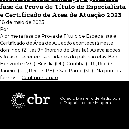
fase da Prova de Título de Especialista
e Certificado de Área de Atuação 2023
18 de maio de 2023
Por
A primeira fase da Prova de Título de Especialista e
Certificado de Área de Atuação acontecerá neste
domingo (21), às 9h (horário de Brasília). As avaliações
vão acontecer em seis cidades do país, são elas: Belo
Horizonte (MG), Brasília (DF), Curitiba (PR), Rio de
Janeiro (RJ), Recife (PE) e São Paulo (SP). Na primeira
fase, os …
Continue lendo
Colégio Brasileiro de Radiologia
e Diagnóstico por Imagem