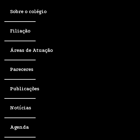
Sobre o colégio
Filiação
Áreas de Atuação
Pareceres
Publicações
Notícias
Agenda