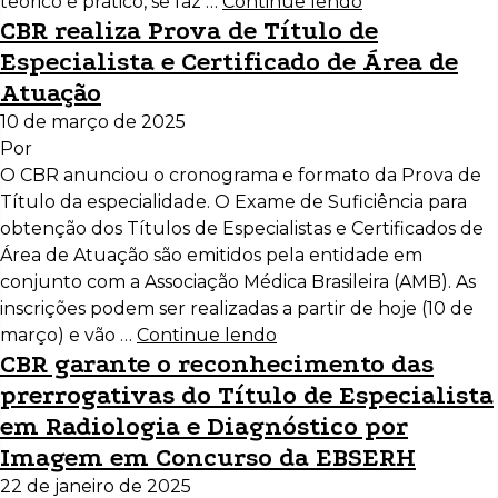
teórico e prático, se faz …
Continue lendo
CBR realiza Prova de Título de
Especialista e Certificado de Área de
Atuação
10 de março de 2025
Por
O CBR anunciou o cronograma e formato da Prova de
Título da especialidade. O Exame de Suficiência para
obtenção dos Títulos de Especialistas e Certificados de
Área de Atuação são emitidos pela entidade em
conjunto com a Associação Médica Brasileira (AMB). As
inscrições podem ser realizadas a partir de hoje (10 de
março) e vão …
Continue lendo
CBR garante o reconhecimento das
prerrogativas do Título de Especialista
em Radiologia e Diagnóstico por
Imagem em Concurso da EBSERH
22 de janeiro de 2025