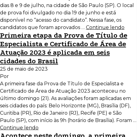
dias 8 e 9 de julho, na cidade de São Paulo (SP). O local
de prova foi divulgado no dia 19 de junho e está
disponível no “acesso do candidato”. Nessa fase, os
candidatos que foram aprovados …
Continue lendo
Primeira etapa da Prova de Título de
Especialista e Certificado de Área de
Atuação 2023 é aplicada em seis
cidades do Brasil
25 de maio de 2023
Por
A primeira fase da Prova de Título de Especialista e
Certificado de Área de Atuação 2023 aconteceu no
último domingo (21). As avaliações foram aplicadas em
seis cidades do país: Belo Horizonte (MG), Brasília (DF),
Curitiba (PR), Rio de Janeiro (RJ), Recife (PE) e São
Paulo (SP), com início às 9h (horário de Brasília). Foram …
Continue lendo
Acontece neste domingo, a primeira