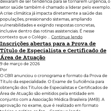
deixaram de ser tendência para se tornarem urgência, o
setor saúde também é chamado a liderar pelo exemplo.
A crise climática já impacta diretamente a saúde das
populações, pressionando sistemas, ampliando
vulnerabilidades e exigindo respostas concretas,
inclusive dentro das rotinas assistenciais. É nesse
contexto que o Colégio …
Continue lendo
Inscrições abertas para a Prova de
Título de Especialista e Certificado de
Área de Atuação
9 de março de 2026
Por
O CBR anunciou o cronograma e formato da Prova de
Título da especialidade. O Exame de Suficiência para
obtenção dos Títulos de Especialistas e Certificados de
Área de Atuação são emitidos pela entidade em
conjunto com a Associação Médica Brasileira (AMB). A
aprovação no exame, que é realizado em formato