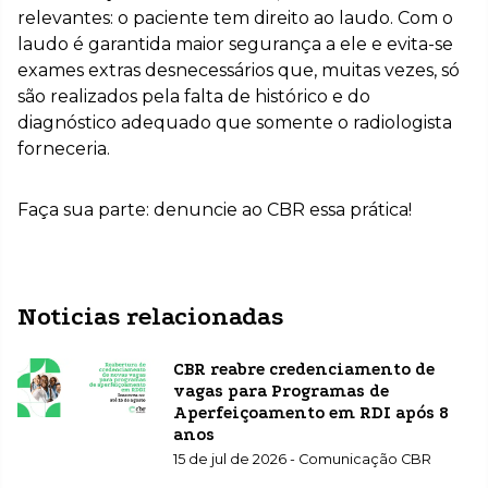
relevantes: o paciente tem direito ao laudo. Com o
laudo é garantida maior segurança a ele e evita-se
exames extras desnecessários que, muitas vezes, só
são realizados pela falta de histórico e do
diagnóstico adequado que somente o radiologista
forneceria.
Faça sua parte: denuncie ao CBR essa prática!
Noticias relacionadas
CBR reabre credenciamento de
vagas para Programas de
Aperfeiçoamento em RDI após 8
anos
15 de jul de 2026 - Comunicação CBR