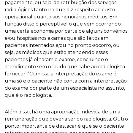
pagamento, ou seja, da retribuição dos serviços
radiológicos tanto no que diz respeito ao custo
operacional quanto aos honorários médicos. Em
função disso é perceptível o que vem ocorrendo:
uma certa economia por parte de alguns convênios
e/ou hospitais nos exames que são feitos em
pacientes internados e/ou no pronto-socorro, ou
seja, os médicos que estão atendendo esses
pacientes já olharam o exame, concluindo o
atendimento sem o laudo que cabe ao radiologista
fornecer. “Com isso a interpretação do exame é
uma só e o paciente não conta com a interpretação
do exame por parte de um especialista no assunto,
que é o radiologista.
Além disso, há uma apropriação indevida de uma
remuneração que deveria ser do radiologista. Outro
ponto importante de destacar é que se o paciente