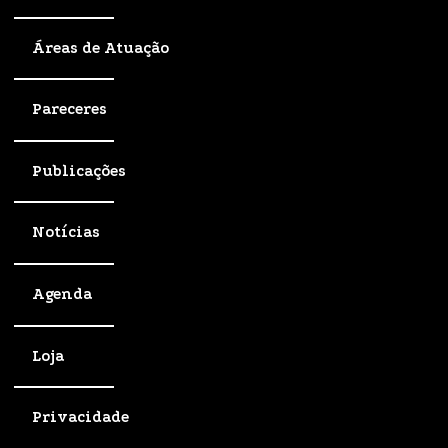
Áreas de Atuação
Pareceres
Publicações
Notícias
Agenda
Loja
Privacidade