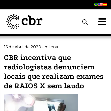
16 de abril de 2020 - milena
CBR incentiva que
radiologistas denunciem
locais que realizam exames
de RAIOS X sem laudo