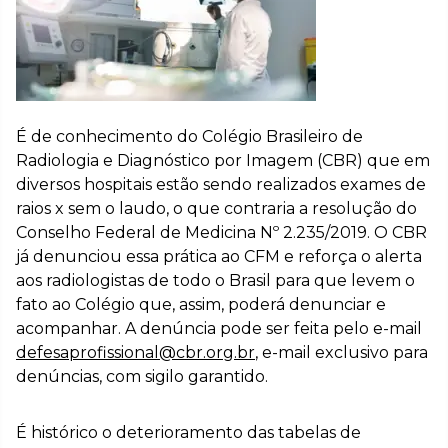
É de conhecimento do Colégio Brasileiro de
Radiologia e Diagnóstico por Imagem (CBR) que em
diversos hospitais estão sendo realizados exames de
raios x sem o laudo, o que contraria a resolução do
Conselho Federal de Medicina Nº 2.235/2019. O CBR
já denunciou essa prática ao CFM e reforça o alerta
aos radiologistas de todo o Brasil para que levem o
fato ao Colégio que, assim, poderá denunciar e
acompanhar. A denúncia pode ser feita pelo e-mail
defesaprofissional@cbr.org.br
, e-mail exclusivo para
denúncias, com sigilo garantido.
É histórico o deterioramento das tabelas de