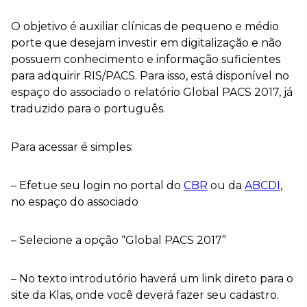
O objetivo é auxiliar clínicas de pequeno e médio
porte que desejam investir em digitalização e não
possuem conhecimento e informação suficientes
para adquirir RIS/PACS. Para isso, está disponível no
espaço do associado o relatório Global PACS 2017, já
traduzido para o português.
Para acessar é simples:
– Efetue seu login no portal do
CBR
ou da
ABCDI
,
no espaço do associado
– Selecione a opção “Global PACS 2017”
– No texto introdutório haverá um link direto para o
site da Klas, onde você deverá fazer seu cadastro.