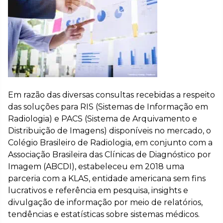
Em razão das diversas consultas recebidas a respeito
das soluções para RIS (Sistemas de Informação em
Radiologia) e PACS (Sistema de Arquivamento e
Distribuição de Imagens) disponíveis no mercado, o
Colégio Brasileiro de Radiologia, em conjunto com a
Associação Brasileira das Clínicas de Diagnóstico por
Imagem (ABCDI), estabeleceu em 2018 uma
parceria com a KLAS, entidade americana sem fins
lucrativos e referência em pesquisa, insights e
divulgação de informação por meio de relatórios,
tendências e estatísticas sobre sistemas médicos.