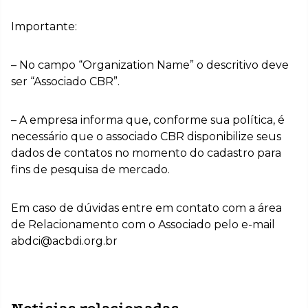
Importante:
– No campo “Organization Name” o descritivo deve
ser “Associado CBR”.
– A empresa informa que, conforme sua política, é
necessário que o associado CBR disponibilize seus
dados de contatos no momento do cadastro para
fins de pesquisa de mercado.
Em caso de dúvidas entre em contato com a área
de Relacionamento com o Associado pelo e-mail
abdci@acbdi.org.br