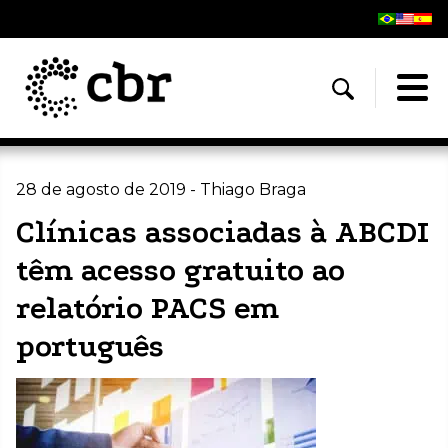
28 de agosto de 2019 - Thiago Braga
Clínicas associadas à ABCDI
têm acesso gratuito ao
relatório PACS em
português