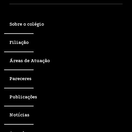
Sobre o colégio
Filiação
Áreas de Atuação
Pareceres
Publicações
Notícias