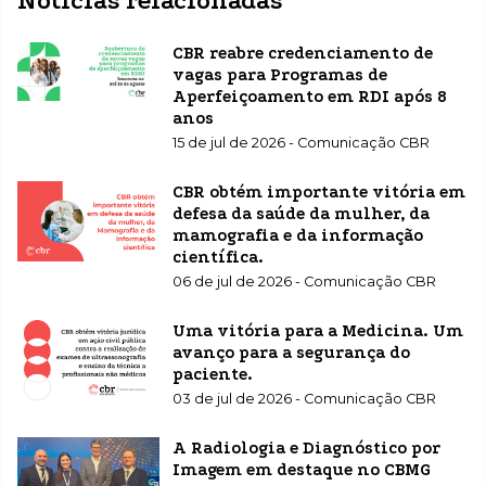
Noticias relacionadas
CBR reabre credenciamento de
vagas para Programas de
Aperfeiçoamento em RDI após 8
anos
15 de jul de 2026 - Comunicação CBR
CBR obtém importante vitória em
defesa da saúde da mulher, da
mamografia e da informação
científica.
06 de jul de 2026 - Comunicação CBR
Uma vitória para a Medicina. Um
avanço para a segurança do
paciente.
03 de jul de 2026 - Comunicação CBR
A Radiologia e Diagnóstico por
Imagem em destaque no CBMG