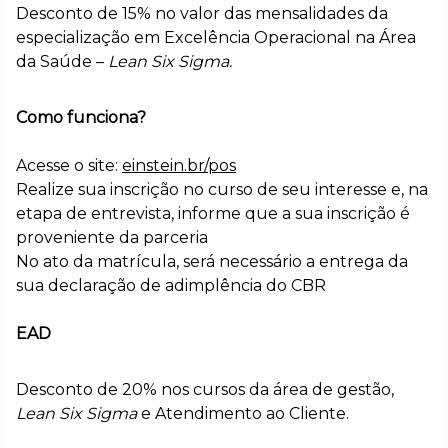
Desconto de 15% no valor das mensalidades da
especialização em Excelência Operacional na Área
da Saúde –
Lean Six Sigma.
Como funciona?
Acesse o site:
einstein.br/pos
Realize sua inscrição no curso de seu interesse e, na
etapa de entrevista, informe que a sua inscrição é
proveniente da parceria
No ato da matrícula, será necessário a entrega da
sua declaração de adimplência do CBR
EAD
Desconto de 20% nos cursos da área de gestão,
Lean Six Sigma
e Atendimento ao Cliente.