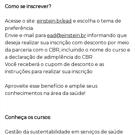
Como se inscrever?
Acesse o site:
einstein.br/ead
e escolha o tema de
preferência.
Envie e-mail para
ead@einstein.br
informando que
deseja realizar sua inscrição com desconto por meio
da parceria com o CBR, incluindo o nome do curso e
a declaração de adimplência do CBR
Você receberá o cupom de desconto e as
instruções para realizar sua inscrição
Aproveite esse benefício e amplie seus
conhecimentos na área da saúde!
Conheça os cursos:
Gestão da sustentabilidade em serviços de saúde