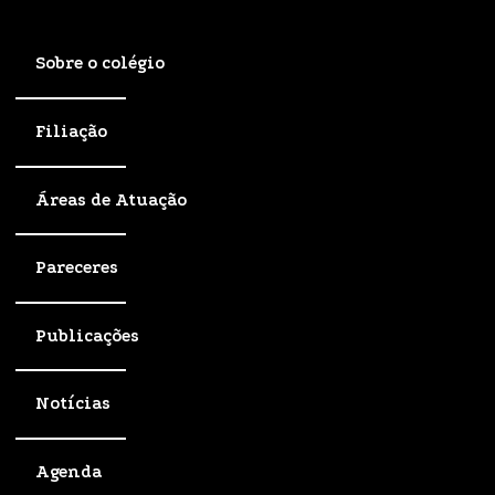
Sobre o colégio
Filiação
Áreas de Atuação
Pareceres
Publicações
Notícias
Agenda