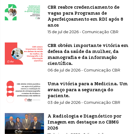
CBR reabre credenciamento de
vagas para Programas de
Aperfeiçoamento em RDI após 8
anos
15 de jul de 2026 - Comunicação CBR
CBR obtém importante vitória em
defesa da saúde da mulher, da
mamografia e da informação
científica.
06 de jul de 2026 - Comunicação CBR
Uma vitória para a Medicina. Um
avanço para a segurança do
paciente.
03 de jul de 2026 - Comunicação CBR
A Radiologia e Diagnóstico por
Imagem em destaque no CBMG
2026