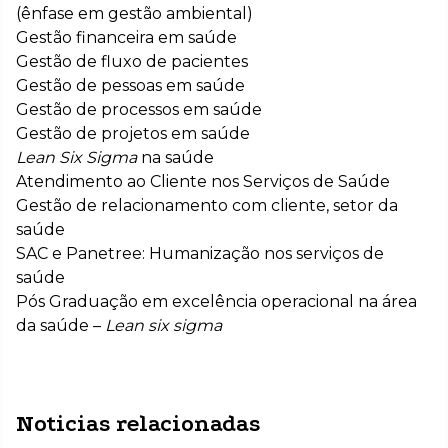
(ênfase em gestão ambiental)
Gestão financeira em saúde
Gestão de fluxo de pacientes
Gestão de pessoas em saúde
Gestão de processos em saúde
Gestão de projetos em saúde
Lean Six Sigma
na saúde
Atendimento ao Cliente nos Serviços de Saúde
Gestão de relacionamento com cliente, setor da
saúde
SAC e Panetree: Humanização nos serviços de
saúde
Pós Graduação em excelência operacional na área
da saúde –
Lean six sigma
Noticias relacionadas