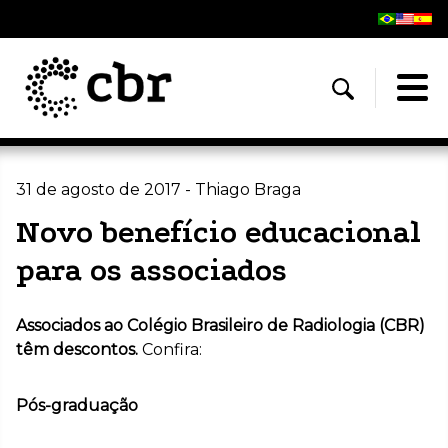
31 de agosto de 2017 - Thiago Braga
Novo benefício educacional
para os associados
Associados ao Colégio Brasileiro de Radiologia (CBR)
têm descontos.
Confira:
Pós-graduação