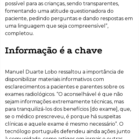
possível para as crianças, sendo transparentes,
fomentando uma atitude questionadora do
paciente, pedindo perguntas e dando respostas em
uma linguagem que seja compreensível”,
completou.
Informação é a chave
Manuel Duarte Lobo ressaltou a importância de
disponibilizar materiais informativos com
esclarecimentos a pacientes e parentes sobre os
exames radiológicos. “O aconselhável é que não
sejam informações extremamente técnicas, mas
para tranquilizá-los dos benefícios [do exame], que,
se o médico prescreveu, é porque há suspeitas
clínicas e aquele exame é mesmo necessário”. O
tecnólogo português defendeu ainda ações junto
à comunidade, como artigos em jornais e outras