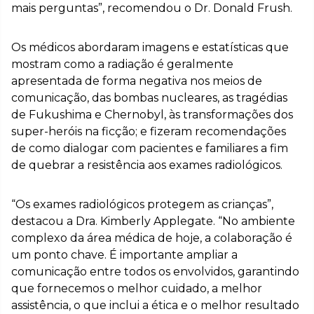
mais perguntas”, recomendou o Dr. Donald Frush.
Os médicos abordaram imagens e estatísticas que
mostram como a radiação é geralmente
apresentada de forma negativa nos meios de
comunicação, das bombas nucleares, as tragédias
de Fukushima e Chernobyl, às transformações dos
super-heróis na ficção; e fizeram recomendações
de como dialogar com pacientes e familiares a fim
de quebrar a resistência aos exames radiológicos.
“Os exames radiológicos protegem as crianças”,
destacou a Dra. Kimberly Applegate. “No ambiente
complexo da área médica de hoje, a colaboração é
um ponto chave. É importante ampliar a
comunicação entre todos os envolvidos, garantindo
que fornecemos o melhor cuidado, a melhor
assistência, o que inclui a ética e o melhor resultado