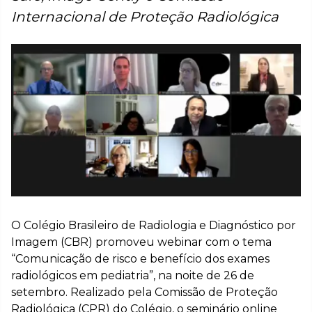
Internacional de Proteção Radiológica
O Colégio Brasileiro de Radiologia e Diagnóstico por
Imagem (CBR) promoveu webinar com o tema
“Comunicação de risco e benefício dos exames
radiológicos em pediatria”, na noite de 26 de
setembro. Realizado pela Comissão de Proteção
Radiológica (CPR) do Colégio, o seminário online