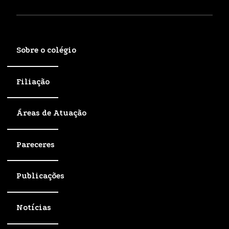
Sobre o colégio
Filiação
Áreas de Atuação
Pareceres
Publicações
Notícias