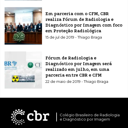
Em parceria com o CFM, CBR
realiza Fórum de Radiologia e
Diagnóstico por Imagem com foco
em Proteção Radiológica
15 de jul de 2019 - Thiago Braga
Fórum de Radiologia e
Diagnóstico por Imagem será
realizado em julho, em uma
parceria entre CBR e CFM
22 de maio de 2019 - Thiago Braga
Colégio Brasileiro de Radiologia
e Diagnóstico por Imagem