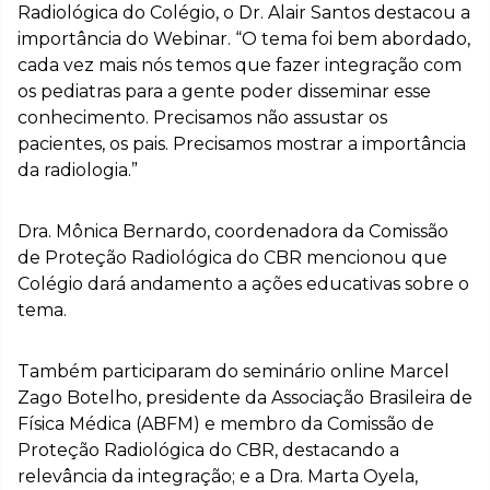
Radiológica do Colégio, o Dr. Alair Santos destacou a
importância do Webinar. “O tema foi bem abordado,
cada vez mais nós temos que fazer integração com
os pediatras para a gente poder disseminar esse
conhecimento. Precisamos não assustar os
pacientes, os pais. Precisamos mostrar a importância
da radiologia.”
Dra. Mônica Bernardo, coordenadora da Comissão
de Proteção Radiológica do CBR mencionou que
Colégio dará andamento a ações educativas sobre o
tema.
Também participaram do seminário online Marcel
Zago Botelho, presidente da Associação Brasileira de
Física Médica (ABFM) e membro da Comissão de
Proteção Radiológica do CBR, destacando a
relevância da integração; e a Dra. Marta Oyela,