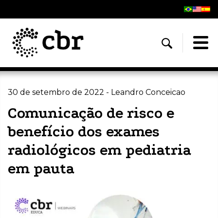
30 de setembro de 2022 - Leandro Conceicao
Comunicação de risco e
benefício dos exames
radiológicos em pediatria
em pauta