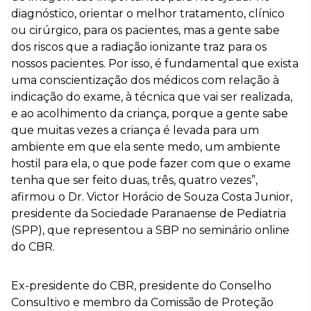
diagnóstico, orientar o melhor tratamento, clínico
ou cirúrgico, para os pacientes, mas a gente sabe
dos riscos que a radiação ionizante traz para os
nossos pacientes. Por isso, é fundamental que exista
uma conscientização dos médicos com relação à
indicação do exame, à técnica que vai ser realizada,
e ao acolhimento da criança, porque a gente sabe
que muitas vezes a criança é levada para um
ambiente em que ela sente medo, um ambiente
hostil para ela, o que pode fazer com que o exame
tenha que ser feito duas, três, quatro vezes”,
afirmou o Dr. Victor Horácio de Souza Costa Junior,
presidente da Sociedade Paranaense de Pediatria
(SPP), que representou a SBP no seminário online
do CBR.
Ex-presidente do CBR, presidente do Conselho
Consultivo e membro da Comissão de Proteção