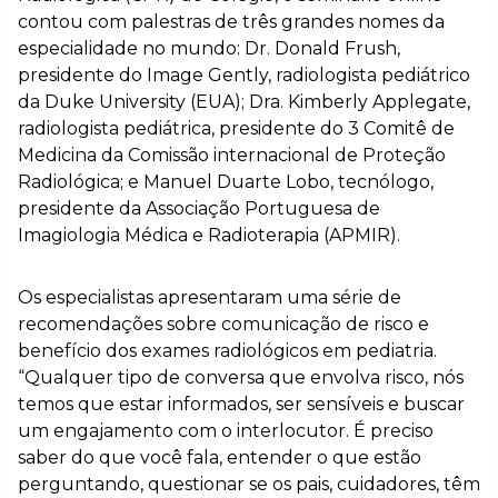
contou com palestras de três grandes nomes da
especialidade no mundo: Dr. Donald Frush,
presidente do Image Gently, radiologista pediátrico
da Duke University (EUA); Dra. Kimberly Applegate,
radiologista pediátrica, presidente do 3 Comitê de
Medicina da Comissão internacional de Proteção
Radiológica; e Manuel Duarte Lobo, tecnólogo,
presidente da Associação Portuguesa de
Imagiologia Médica e Radioterapia (APMIR).
Os especialistas apresentaram uma série de
recomendações sobre comunicação de risco e
benefício dos exames radiológicos em pediatria.
“Qualquer tipo de conversa que envolva risco, nós
temos que estar informados, ser sensíveis e buscar
um engajamento com o interlocutor. É preciso
saber do que você fala, entender o que estão
perguntando, questionar se os pais, cuidadores, têm