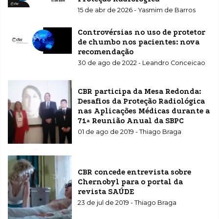
15 de abr de 2026 - Yasmim de Barros
Controvérsias no uso de protetor
de chumbo nos pacientes: nova
recomendação
30 de ago de 2022 - Leandro Conceicao
CBR participa da Mesa Redonda:
Desafios da Proteção Radiológica
nas Aplicações Médicas durante a
71ª Reunião Anual da SBPC
01 de ago de 2019 - Thiago Braga
CBR concede entrevista sobre
Chernobyl para o portal da
revista SAÚDE
23 de jul de 2019 - Thiago Braga