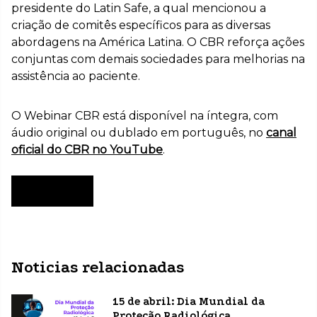
presidente do Latin Safe, a qual mencionou a
criação de comitês específicos para as diversas
abordagens na América Latina. O CBR reforça ações
conjuntas com demais sociedades para melhorias na
assistência ao paciente.
O Webinar CBR está disponível na íntegra, com
áudio original ou dublado em português, no
canal
oficial do CBR no YouTube
.
Assista!
Noticias relacionadas
15 de abril: Dia Mundial da
Proteção Radiológica