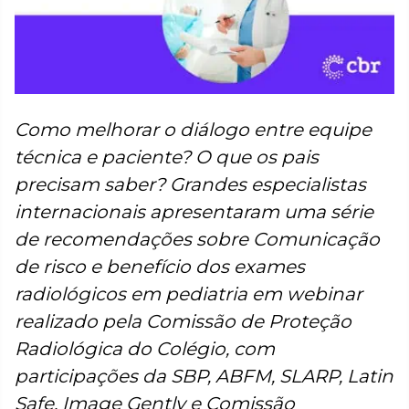
Como melhorar o diálogo entre equipe
técnica e paciente? O que os pais
precisam saber? Grandes especialistas
internacionais apresentaram uma série
de recomendações sobre Comunicação
de risco e benefício dos exames
radiológicos em pediatria em webinar
realizado pela Comissão de Proteção
Radiológica do Colégio, com
participações da SBP, ABFM, SLARP, Latin
Safe, Image Gently e Comissão