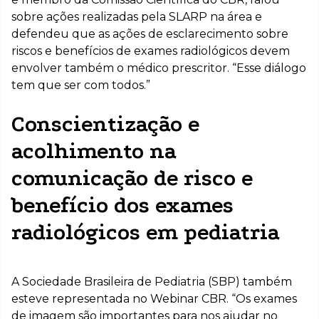
sobre ações realizadas pela SLARP na área e
defendeu que as ações de esclarecimento sobre
riscos e benefícios de exames radiológicos devem
envolver também o médico prescritor. “Esse diálogo
tem que ser com todos.”
Conscientização e
acolhimento na
comunicação de risco e
benefício dos exames
radiológicos em pediatria
A Sociedade Brasileira de Pediatria (SBP) também
esteve representada no Webinar CBR. “Os exames
de imagem são importantes para nos ajudar no