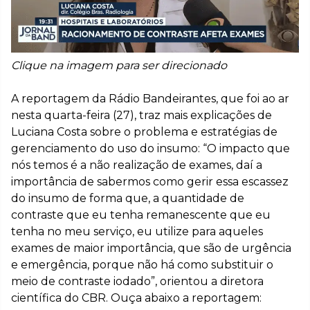
Clique na imagem para ser direcionado
A reportagem da Rádio Bandeirantes, que foi ao ar
nesta quarta-feira (27), traz mais explicações de
Luciana Costa sobre o problema e estratégias de
gerenciamento do uso do insumo: “O impacto que
nós temos é a não realização de exames, daí a
importância de sabermos como gerir essa escassez
do insumo de forma que, a quantidade de
contraste que eu tenha remanescente que eu
tenha no meu serviço, eu utilize para aqueles
exames de maior importância, que são de urgência
e emergência, porque não há como substituir o
meio de contraste iodado”, orientou a diretora
científica do CBR. Ouça abaixo a reportagem: