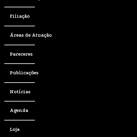
Filiação
Áreas de Atuação
Pareceres
Publicações
Notícias
Agenda
Loja