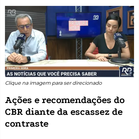
Clique na imagem para ser direcionado
Ações e recomendações do
CBR diante da escassez de
contraste