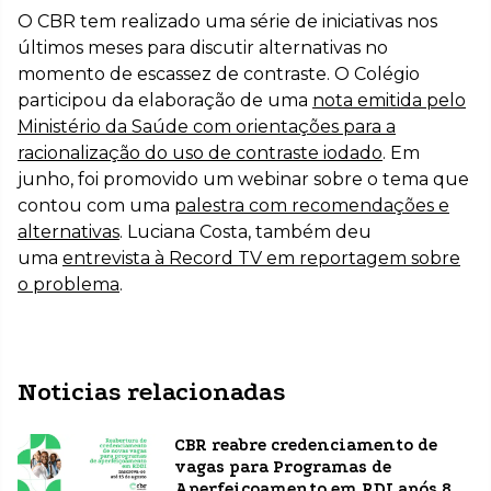
O CBR tem realizado uma série de iniciativas nos
últimos meses para discutir alternativas no
momento de escassez de contraste. O Colégio
participou da elaboração de uma
nota emitida pelo
Ministério da Saúde com orientações para a
racionalização do uso de contraste iodado
. Em
junho, foi promovido um webinar sobre o tema que
contou com uma
palestra com recomendações e
alternativas
. Luciana Costa, também deu
uma
entrevista à Record TV em reportagem sobre
o problema
.
Noticias relacionadas
CBR reabre credenciamento de
vagas para Programas de
Aperfeiçoamento em RDI após 8