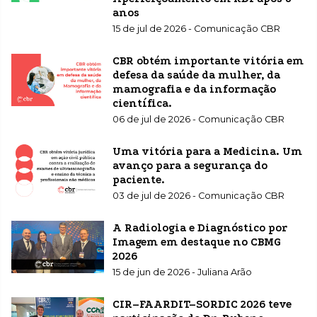
anos
15 de jul de 2026 - Comunicação CBR
CBR obtém importante vitória em
defesa da saúde da mulher, da
mamografia e da informação
científica.
06 de jul de 2026 - Comunicação CBR
Uma vitória para a Medicina. Um
avanço para a segurança do
paciente.
03 de jul de 2026 - Comunicação CBR
A Radiologia e Diagnóstico por
Imagem em destaque no CBMG
2026
15 de jun de 2026 - Juliana Arão
CIR–FAARDIT–SORDIC 2026 teve