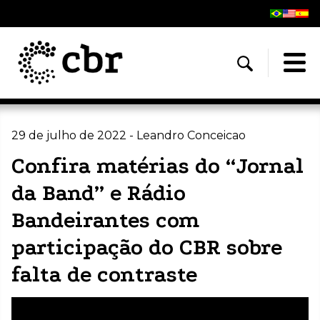
29 de julho de 2022 - Leandro Conceicao
Confira matérias do “Jornal
da Band” e Rádio
Bandeirantes com
participação do CBR sobre
falta de contraste