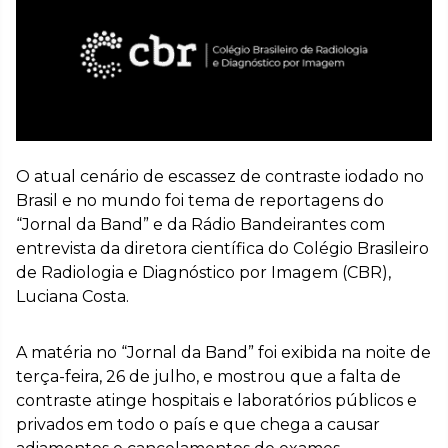
O atual cenário de escassez de contraste iodado no
Brasil e no mundo foi tema de reportagens do
“Jornal da Band” e da Rádio Bandeirantes com
entrevista da diretora científica do Colégio Brasileiro
de Radiologia e Diagnóstico por Imagem (CBR),
Luciana Costa.
A matéria no “Jornal da Band” foi exibida na noite de
terça-feira, 26 de julho, e mostrou que a falta de
contraste atinge hospitais e laboratórios públicos e
privados em todo o país e que chega a causar