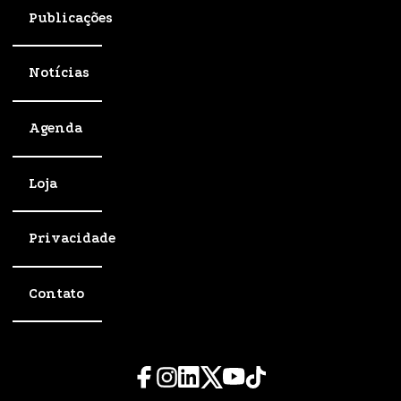
Publicações
Notícias
Agenda
Loja
Privacidade
Contato