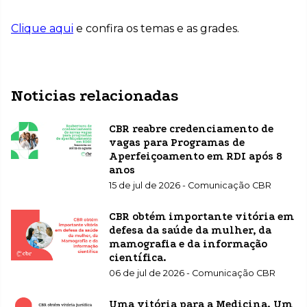
Clique aqui
e confira os temas e as grades.
Noticias relacionadas
CBR reabre credenciamento de
vagas para Programas de
Aperfeiçoamento em RDI após 8
anos
15 de jul de 2026 - Comunicação CBR
CBR obtém importante vitória em
defesa da saúde da mulher, da
mamografia e da informação
científica.
06 de jul de 2026 - Comunicação CBR
Uma vitória para a Medicina. Um