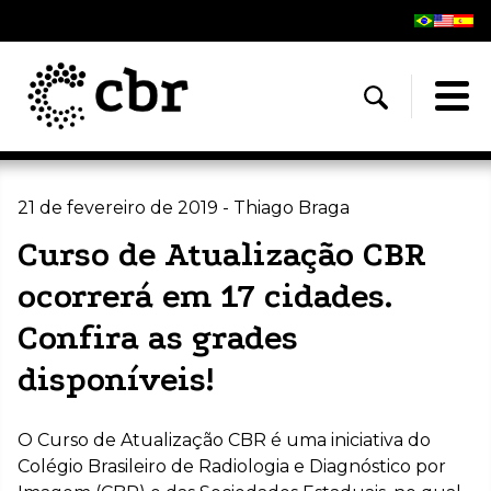
21 de fevereiro de 2019 - Thiago Braga
Curso de Atualização CBR
ocorrerá em 17 cidades.
Confira as grades
disponíveis!
O Curso de Atualização CBR é uma iniciativa do
Colégio Brasileiro de Radiologia e Diagnóstico por