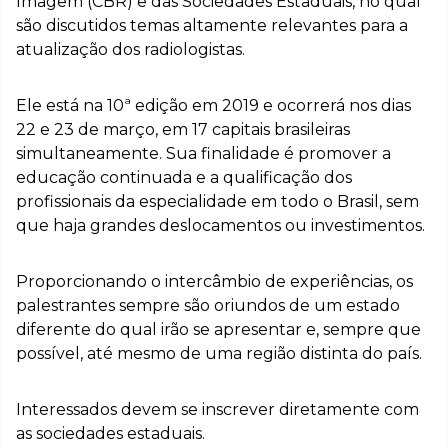
Imagem (CBR) e das Sociedades Estaduais, no qual
são discutidos temas altamente relevantes para a
atualização dos radiologistas.
Ele está na 10ª edição em 2019 e ocorrerá nos dias
22 e 23 de março, em 17 capitais brasileiras
simultaneamente. Sua finalidade é promover a
educação continuada e a qualificação dos
profissionais da especialidade em todo o Brasil, sem
que haja grandes deslocamentos ou investimentos.
Proporcionando o intercâmbio de experiências, os
palestrantes sempre são oriundos de um estado
diferente do qual irão se apresentar e, sempre que
possível, até mesmo de uma região distinta do país.
Interessados devem se inscrever diretamente com
as sociedades estaduais.