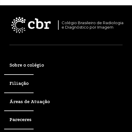
Colégio Brasileiro de Radiologia
e Diagnóstico por Imagem
Sobre o colégio
Filiação
Áreas de Atuação
Pareceres