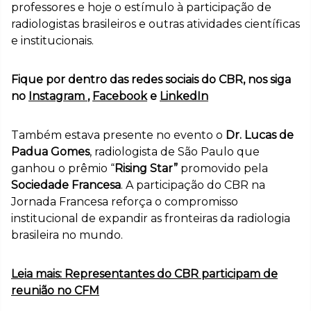
professores e hoje o estímulo à participação de
radiologistas brasileiros e outras atividades científicas
e institucionais.
Fique por dentro das redes sociais do CBR, nos siga
no
Instagram
,
Facebook
e
LinkedIn
Também estava presente no evento o
Dr. Lucas de
Padua Gomes
, radiologista de São Paulo que
ganhou o prêmio “
Rising Star”
promovido pela
Sociedade Francesa
. A participação do CBR na
Jornada Francesa reforça o compromisso
institucional de expandir as fronteiras da radiologia
brasileira no mundo.
Leia mais: Representantes do CBR participam de
reunião no CFM