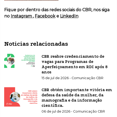
Fique por dentro das redes sociais do CBR, nos siga
no
Instagram
,
Facebook
e
LinkedIn
Noticias relacionadas
CBR reabre credenciamento de
vagas para Programas de
Aperfeiçoamento em RDI após 8
anos
15 de jul de 2026 - Comunicação CBR
CBR obtém importante vitória em
defesa da saúde da mulher, da
mamografia e da informação
científica.
06 de jul de 2026 - Comunicação CBR