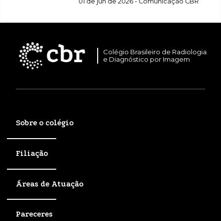
01 de jun de 2026 - Comunicação CBR
Colégio Brasileiro de Radiologia
e Diagnóstico por Imagem
Sobre o colégio
Filiação
Áreas de Atuação
Pareceres