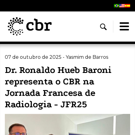
07 de outubro de 2025 - Yasmim de Barros
Dr. Ronaldo Hueb Baroni
representa o CBR na
Jornada Francesa de
Radiologia - JFR25