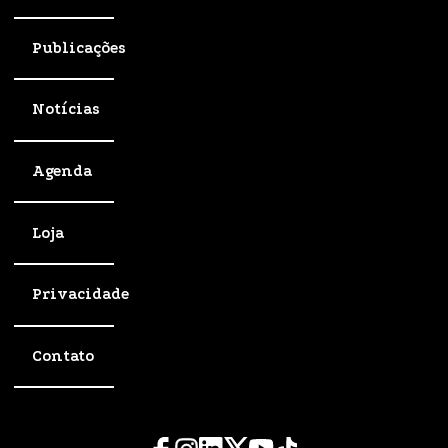
Publicações
Notícias
Agenda
Loja
Privacidade
Contato