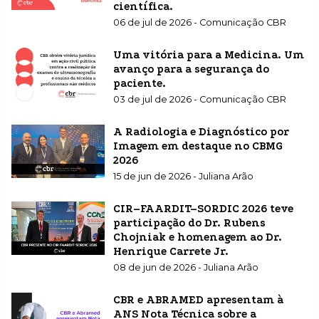
científica.
06 de jul de 2026 - Comunicação CBR
Uma vitória para a Medicina. Um
avanço para a segurança do
paciente.
03 de jul de 2026 - Comunicação CBR
A Radiologia e Diagnóstico por
Imagem em destaque no CBMG
2026
15 de jun de 2026 - Juliana Arão
CIR–FAARDIT–SORDIC 2026 teve
participação do Dr. Rubens
Chojniak e homenagem ao Dr.
Henrique Carrete Jr.
08 de jun de 2026 - Juliana Arão
CBR e ABRAMED apresentam à
ANS Nota Técnica sobre a