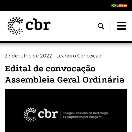
27 de julho de 2022 - Leandro Conceicao
Edital de convocação
Assembleia Geral Ordinária