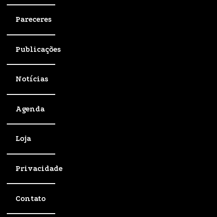
Pareceres
Publicações
Notícias
Agenda
Loja
Privacidade
Contato