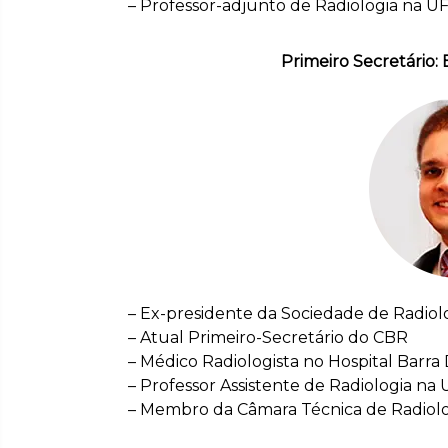
– Professor-adjunto de Radiologia na U
Primeiro Secretário: 
– Ex-presidente da Sociedade de Radiolo
– Atual Primeiro-Secretário do CBR
– Médico Radiologista no Hospital Barra
– Professor Assistente de Radiologia na 
– Membro da Câmara Técnica de Radio