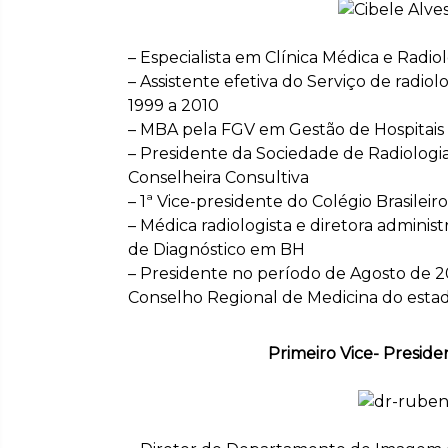
– Especialista em Clínica Médica e Radi
– Assistente efetiva do Serviço de radio
1999 a 2010
– MBA pela FGV em Gestão de Hospitais
– Presidente da Sociedade de Radiologia
Conselheira Consultiva
– 1ª Vice-presidente do Colégio Brasilei
– Médica radiologista e diretora administ
de Diagnóstico em BH
– Presidente no período de Agosto de 20
Conselho Regional de Medicina do estad
Primeiro Vice- Preside