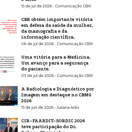
15 de jul de 2026 - Comunicação CBR
CBR obtém importante vitória
em defesa da saúde da mulher,
da mamografia e da
informação científica.
06 de jul de 2026 - Comunicação CBR
Uma vitória para a Medicina.
Um avanço para a segurança
do paciente.
03 de jul de 2026 - Comunicação CBR
A Radiologia e Diagnóstico por
Imagem em destaque no CBMG
2026
15 de jun de 2026 - Juliana Arão
CIR–FAARDIT–SORDIC 2026
teve participação do Dr.