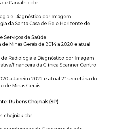
ologia e Diagnóstico por Imagem
logia da Santa Casa de Belo Horizonte de
 e Serviços de Saúde
 de Minas Gerais de 2014 a 2020 e atual
ro de Radiologia e Diagnóstico por Imagem
rativa/financeira da Clínica Scanner Centro
20 a Janeiro 2022 e atual 2ª secretária do
o de Minas Gerais
nte: Rubens Chojniak (SP)