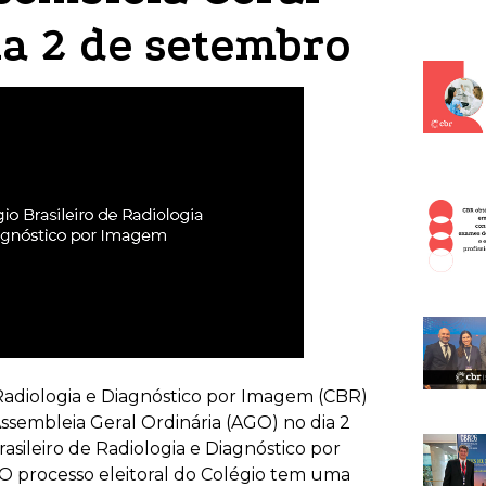
ia 2 de setembro
 Radiologia e Diagnóstico por Imagem (CBR)
Assembleia Geral Ordinária (AGO) no dia 2
asileiro de Radiologia e Diagnóstico por
 O processo eleitoral do Colégio tem uma