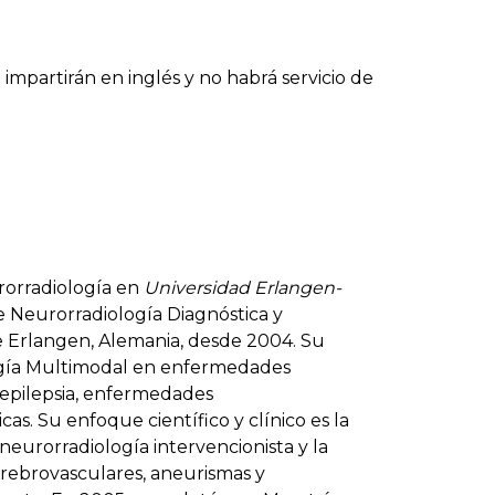
 impartirán en inglés y no habrá servicio de
rorradiología en
Universidad Erlangen-
 Neurorradiología Diagnóstica y
de Erlangen, Alemania, desde 2004. Su
logía Multimodal en enfermedades
 epilepsia, enfermedades
. Su enfoque científico y clínico es la
neurorradiología intervencionista y la
erebrovasculares, aneurismas y