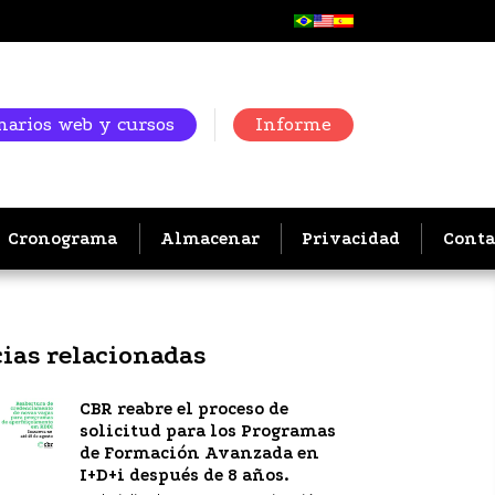
arios web y cursos
Informe
Cronograma
Almacenar
Privacidad
Conta
cias relacionadas
CBR reabre el proceso de
solicitud para los Programas
de Formación Avanzada en
I+D+i después de 8 años.