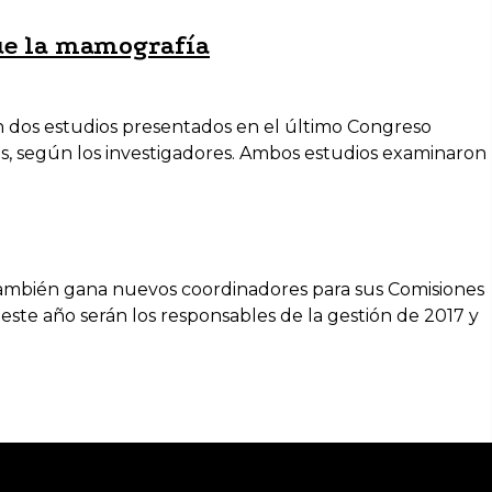
ue la mamografía
n dos estudios presentados en el último Congreso
s, según los investigadores. Ambos estudios examinaron
 también gana nuevos coordinadores para sus Comisiones
este año serán los responsables de la gestión de 2017 y