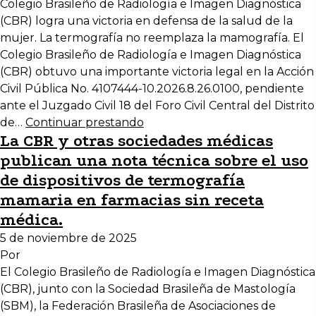
Colegio Brasileño de Radiología e Imagen Diagnóstica
(CBR) logra una victoria en defensa de la salud de la
mujer. La termografía no reemplaza la mamografía. El
Colegio Brasileño de Radiología e Imagen Diagnóstica
(CBR) obtuvo una importante victoria legal en la Acción
Civil Pública No. 4107444-10.2026.8.26.0100, pendiente
ante el Juzgado Civil 18 del Foro Civil Central del Distrito
de…
Continuar prestando
La CBR y otras sociedades médicas
publican una nota técnica sobre el uso
de dispositivos de termografía
mamaria en farmacias sin receta
médica.
5 de noviembre de 2025
Por
El Colegio Brasileño de Radiología e Imagen Diagnóstica
(CBR), junto con la Sociedad Brasileña de Mastología
(SBM), la Federación Brasileña de Asociaciones de