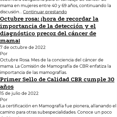
mama en mujeres entre 40 y 69 años, continuando la
discusión…
Continuar prestando
Octubre rosa: ¡hora de recordar la
importancia de la detección y el
diagnóstico precoz del cáncer de
mama!
7 de octubre de 2022
Por
Octubre Rosa. Mes de la conciencia del cáncer de
mama. La Comisión de Mamografía de CBR enfatiza la
importancia de las mamografías.
Primer Sello de Calidad CBR cumple 30
años
15 de julio de 2022
Por
La certificación en Mamografía fue pionera, allanando el
camino para otras subespecialidades. Conoce un poco