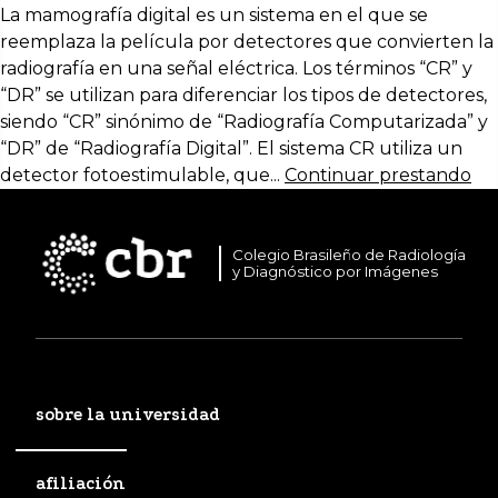
La mamografía digital es un sistema en el que se
reemplaza la película por detectores que convierten la
radiografía en una señal eléctrica. Los términos “CR” y
“DR” se utilizan para diferenciar los tipos de detectores,
siendo “CR” sinónimo de “Radiografía Computarizada” y
“DR” de “Radiografía Digital”. El sistema CR utiliza un
detector fotoestimulable, que...
Continuar prestando
Colegio Brasileño de Radiología
y Diagnóstico por Imágenes
sobre la universidad
afiliación