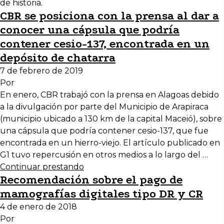
de historia.
CBR se posiciona con la prensa al dar a
conocer una cápsula que podría
contener cesio-137, encontrada en un
depósito de chatarra
7 de febrero de 2019
Por
En enero, CBR trabajó con la prensa en Alagoas debido
a la divulgación por parte del Municipio de Arapiraca
(municipio ubicado a 130 km de la capital Maceió), sobre
una cápsula que podría contener cesio-137, que fue
encontrada en un hierro-viejo. El artículo publicado en
G1 tuvo repercusión en otros medios a lo largo del …
Continuar prestando
Recomendación sobre el pago de
mamografías digitales tipo DR y CR
4 de enero de 2018
Por