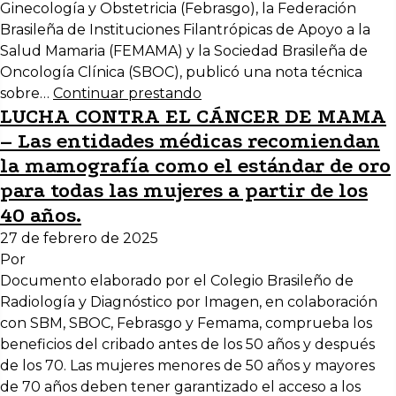
Ginecología y Obstetricia (Febrasgo), la Federación
Brasileña de Instituciones Filantrópicas de Apoyo a la
Salud Mamaria (FEMAMA) y la Sociedad Brasileña de
Oncología Clínica (SBOC), publicó una nota técnica
sobre…
Continuar prestando
LUCHA CONTRA EL CÁNCER DE MAMA
– Las entidades médicas recomiendan
la mamografía como el estándar de oro
para todas las mujeres a partir de los
40 años.
27 de febrero de 2025
Por
Documento elaborado por el Colegio Brasileño de
Radiología y Diagnóstico por Imagen, en colaboración
con SBM, SBOC, Febrasgo y Femama, comprueba los
beneficios del cribado antes de los 50 años y después
de los 70. Las mujeres menores de 50 años y mayores
de 70 años deben tener garantizado el acceso a los