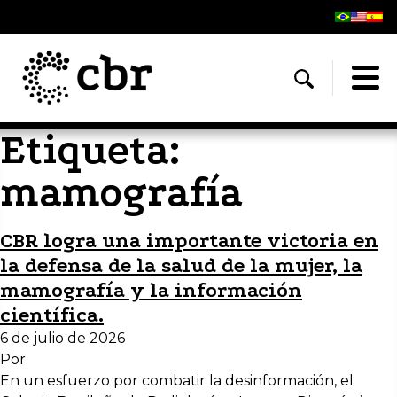
Etiqueta:
mamografía
CBR logra una importante victoria en
la defensa de la salud de la mujer, la
mamografía y la información
científica.
6 de julio de 2026
Por
En un esfuerzo por combatir la desinformación, el