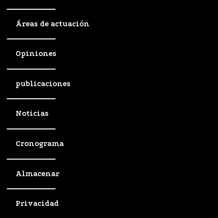
Áreas de actuación
Opiniones
publicaciones
Noticias
Cronograma
Almacenar
Privacidad