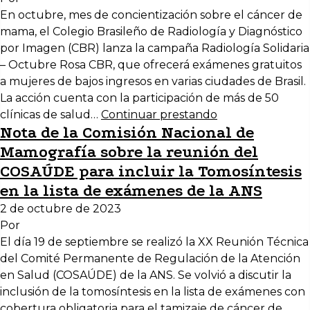
En octubre, mes de concientización sobre el cáncer de
mama, el Colegio Brasileño de Radiología y Diagnóstico
por Imagen (CBR) lanza la campaña Radiología Solidaria
– Octubre Rosa CBR, que ofrecerá exámenes gratuitos
a mujeres de bajos ingresos en varias ciudades de Brasil.
La acción cuenta con la participación de más de 50
clínicas de salud…
Continuar prestando
Nota de la Comisión Nacional de
Mamografía sobre la reunión del
COSAÚDE para incluir la Tomosíntesis
en la lista de exámenes de la ANS
2 de octubre de 2023
Por
El día 19 de septiembre se realizó la XX Reunión Técnica
del Comité Permanente de Regulación de la Atención
en Salud (COSAÚDE) de la ANS. Se volvió a discutir la
inclusión de la tomosíntesis en la lista de exámenes con
cobertura obligatoria para el tamizaje de cáncer de