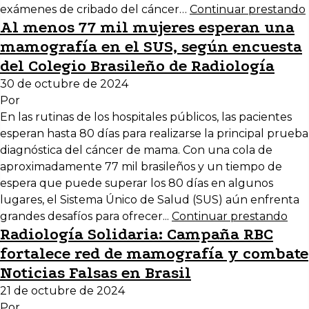
exámenes de cribado del cáncer…
Continuar prestando
Al menos 77 mil mujeres esperan una
mamografía en el SUS, según encuesta
del Colegio Brasileño de Radiología
30 de octubre de 2024
Por
En las rutinas de los hospitales públicos, las pacientes
esperan hasta 80 días para realizarse la principal prueba
diagnóstica del cáncer de mama. Con una cola de
aproximadamente 77 mil brasileños y un tiempo de
espera que puede superar los 80 días en algunos
lugares, el Sistema Único de Salud (SUS) aún enfrenta
grandes desafíos para ofrecer...
Continuar prestando
Radiología Solidaria: Campaña RBC
fortalece red de mamografía y combate
Noticias Falsas en Brasil
21 de octubre de 2024
Por