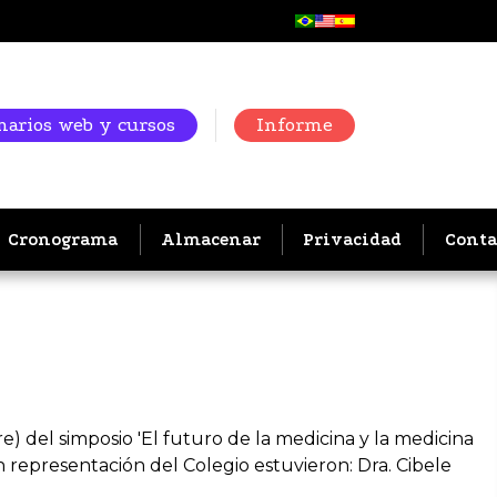
arios web y cursos
Informe
Cronograma
Almacenar
Privacidad
Conta
) del simposio 'El futuro de la medicina y la medicina
n representación del Colegio estuvieron: Dra. Cibele