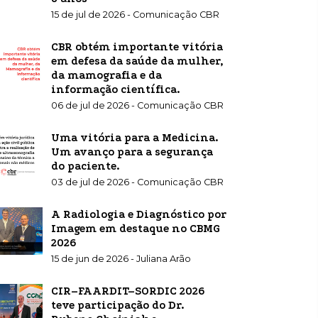
15 de jul de 2026 - Comunicação CBR
CBR obtém importante vitória
em defesa da saúde da mulher,
da mamografia e da
informação científica.
06 de jul de 2026 - Comunicação CBR
Uma vitória para a Medicina.
Um avanço para a segurança
do paciente.
03 de jul de 2026 - Comunicação CBR
A Radiologia e Diagnóstico por
Imagem em destaque no CBMG
2026
15 de jun de 2026 - Juliana Arão
CIR–FAARDIT–SORDIC 2026
teve participação do Dr.