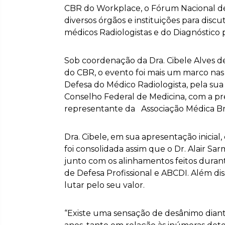
CBR do Workplace, o Fórum Nacional de
diversos órgãos e instituições para discu
médicos Radiologistas e do Diagnóstico
Sob coordenação da Dra. Cibele Alves de
do CBR, o evento foi mais um marco nas
Defesa do Médico Radiologista, pela sua
Conselho Federal de Medicina, com a pr
representante da Associação Médica Bras
Dra. Cibele, em sua apresentação inicial
foi consolidada assim que o Dr. Alair Sa
junto com os alinhamentos feitos duran
de Defesa Profissional e ABCDI. Além dis
lutar pelo seu valor.
“Existe uma sensação de desânimo dian