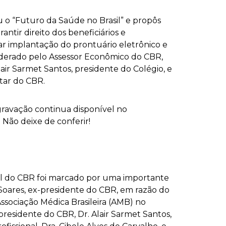
 o “Futuro da Saúde no Brasil” e propôs
ntir direito dos beneficiários e
izar implantação do prontuário eletrônico e
oderado pelo Assessor Econômico do CBR,
air Sarmet Santos, presidente do Colégio, e
tar do CBR.
ravação continua disponível no
Não deixe de conferir!
al do CBR foi marcado por uma importante
ares, ex-presidente do CBR, em razão do
ssociação Médica Brasileira (AMB) no
residente do CBR, Dr. Alair Sarmet Santos,