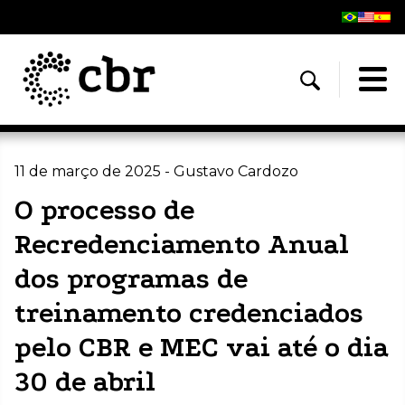
11 de março de 2025 - Gustavo Cardozo
O processo de
Recredenciamento Anual
dos programas de
treinamento credenciados
pelo CBR e MEC vai até o dia
30 de abril