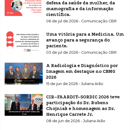
defesa da saúde da mulher, da
mamografia e da informação
científica.
06 de jul de 2026 - Comunicação CBR
Uma vitória para a Medicina. Um
avanço para a segurança do
paciente.
03 de jul de 2026 - Comunicação CBR
A Radiologia e Diagnóstico por
Imagem em destaque no CBMG
2026
15 de jun de 2026 - Juliana Arão
CIR–FAARDIT–SORDIC 2026 teve
participação do Dr. Rubens
Chojniak e homenagem ao Dr.
Henrique Carrete Jr.
08 de jun de 2026 - Juliana Arão