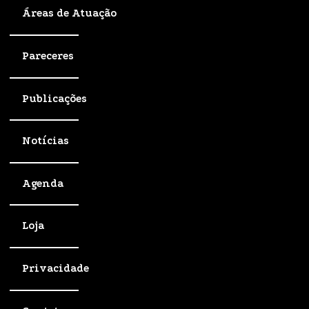
Áreas de Atuação
Pareceres
Publicações
Notícias
Agenda
Loja
Privacidade