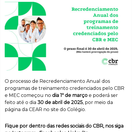
O processo de Recredenciamento Anual dos
programas de treinamento credenciados pelo CBR
e MEC começou no
dia 1º de março
e poderá ser
feito até o dia
30 de abril de 2025
, por meio da
página da CEAR no site do Colégio.
Fique por dentro das redes sociais do CBR, nos siga