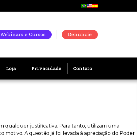
Webinars e Cursos
Denuncie
Loja
Privacidade
Contato
 qualquer justificativa. Para tanto, utilizam uma
o motivo. A questão já foi levada à apreciação do Poder