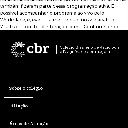
também fizeram parte dessa programação ativa. É
possível acompanhar o programa ao vivo pelo
Workplace, e, eventualmente pelo nosso canal no
YouTube com total interação com …
Continue lendo
Colégio Brasileiro de Radiologia
e Diagnóstico por Imagem
Sobre o colégio
Filiação
Áreas de Atuação