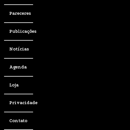
Pareceres
Publicações
Notícias
Agenda
Loja
Privacidade
Contato