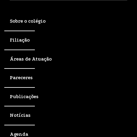
Sobre o colégio
Filiação
Áreas de Atuação
Pareceres
Publicações
Notícias
Agenda