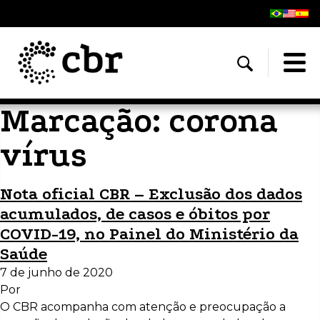
Marcação:
corona
vírus
Nota oficial CBR – Exclusão dos dados
acumulados, de casos e óbitos por
COVID-19, no Painel do Ministério da
Saúde
7 de junho de 2020
Por
O CBR acompanha com atenção e preocupação a