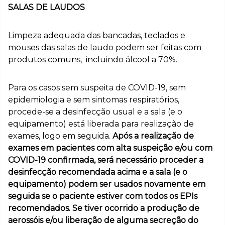
SALAS DE LAUDOS
Limpeza adequada das bancadas, teclados e
mouses das salas de laudo podem ser feitas com
produtos comuns, incluindo álcool a 70%.
Para os casos sem suspeita de COVID-19, sem
epidemiologia e sem sintomas respiratórios,
procede-se a desinfecção usual e a sala (e o
equipamento) está liberada para realização de
exames, logo em seguida.
Após a realização de
exames em pacientes com alta suspeição e/ou com
COVID-19 confirmada, será necessário proceder a
desinfecção recomendada acima e a sala (e o
equipamento) podem ser usados novamente em
seguida se o paciente estiver com todos os EPIs
recomendados. Se tiver ocorrido a produção de
aerossóis e/ou liberação de alguma secreção do