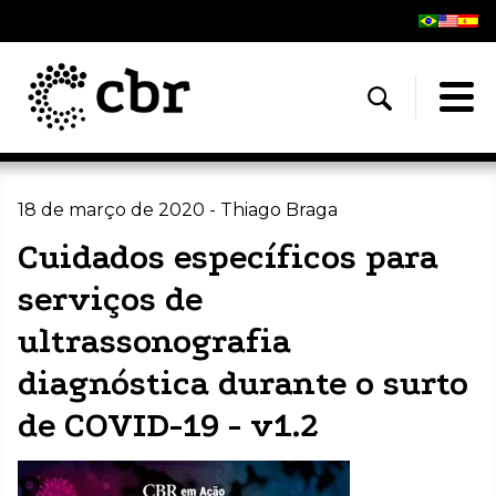
18 de março de 2020 - Thiago Braga
Cuidados específicos para
serviços de
ultrassonografia
diagnóstica durante o surto
de COVID-19 - v1.2