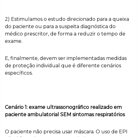
2) Estimulamos o estudo direcionado para a queixa
do paciente ou para a suspeita diagnóstica do
médico prescritor, de forma a reduzir o tempo de
exame.
E, finalmente, devem ser implementadas medidas
de proteção individual que é diferente cenários
específicos.
Cenário 1: exame ultrassonográfico realizado em
paciente ambulatorial SEM sintomas respiratórios
O paciente não precisa usar máscara. O uso de EPI