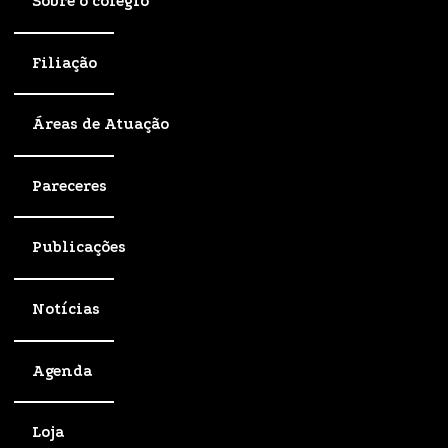
Sobre o colégio
Filiação
Áreas de Atuação
Pareceres
Publicações
Notícias
Agenda
Loja