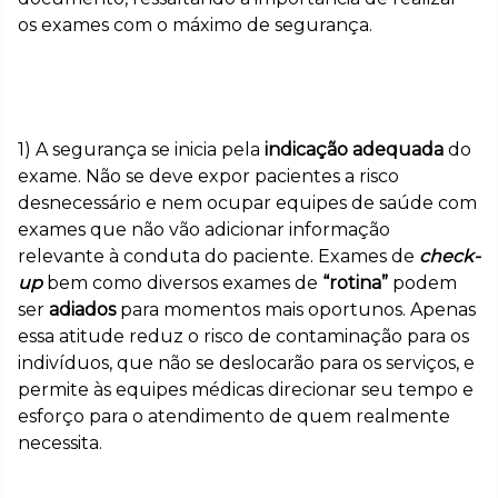
os exames com o máximo de segurança.
1) A segurança se inicia pela
indicação adequada
do
exame. Não se deve expor pacientes a risco
desnecessário e nem ocupar equipes de saúde com
exames que não vão adicionar informação
relevante à conduta do paciente. Exames de
check-
up
bem como diversos exames de
“rotina”
podem
ser
adiados
para momentos mais oportunos. Apenas
essa atitude reduz o risco de contaminação para os
indivíduos, que não se deslocarão para os serviços, e
permite às equipes médicas direcionar seu tempo e
esforço para o atendimento de quem realmente
necessita.