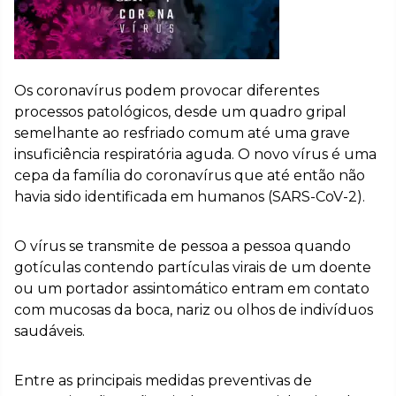
Os coronavírus podem provocar diferentes
processos patológicos, desde um quadro gripal
semelhante ao resfriado comum até uma grave
insuficiência respiratória aguda. O novo vírus é uma
cepa da família do coronavírus que até então não
havia sido identificada em humanos (SARS-CoV-2).
O vírus se transmite de pessoa a pessoa quando
gotículas contendo partículas virais de um doente
ou um portador assintomático entram em contato
com mucosas da boca, nariz ou olhos de indivíduos
saudáveis.
Entre as principais medidas preventivas de