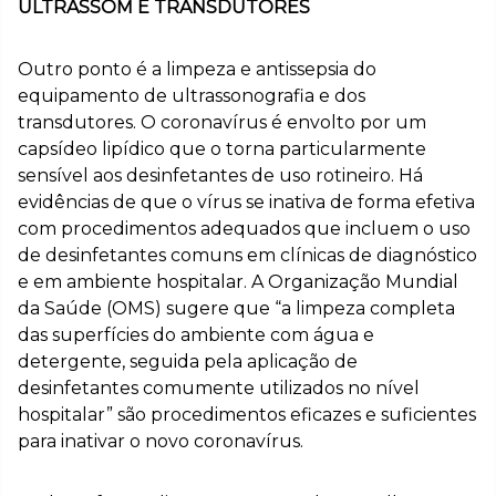
ULTRASSOM E TRANSDUTORES
Outro ponto é a limpeza e antissepsia do
equipamento de ultrassonografia e dos
transdutores. O coronavírus é envolto por um
capsídeo lipídico que o torna particularmente
sensível aos desinfetantes de uso rotineiro. Há
evidências de que o vírus se inativa de forma efetiva
com procedimentos adequados que incluem o uso
de desinfetantes comuns em clínicas de diagnóstico
e em ambiente hospitalar. A Organização Mundial
da Saúde (OMS) sugere que “a limpeza completa
das superfícies do ambiente com água e
detergente, seguida pela aplicação de
desinfetantes comumente utilizados no nível
hospitalar” são procedimentos eficazes e suficientes
para inativar o novo coronavírus.