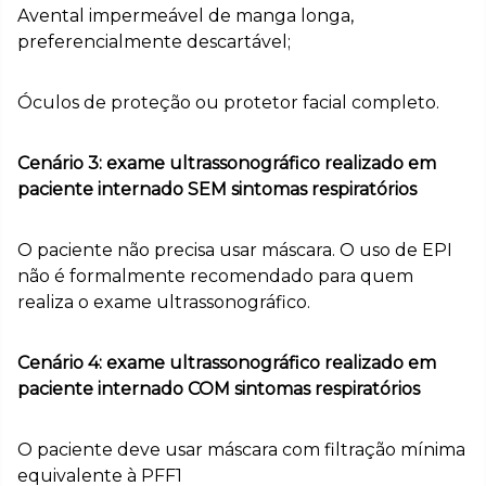
Avental impermeável de manga longa,
preferencialmente descartável;
Óculos de proteção ou protetor facial completo.
Cenário 3: exame ultrassonográfico realizado em
paciente internado SEM sintomas respiratórios
O paciente não precisa usar máscara. O uso de EPI
não é formalmente recomendado para quem
realiza o exame ultrassonográfico.
Cenário 4: exame ultrassonográfico realizado em
paciente internado COM sintomas respiratórios
O paciente deve usar máscara com filtração mínima
equivalente à PFF1