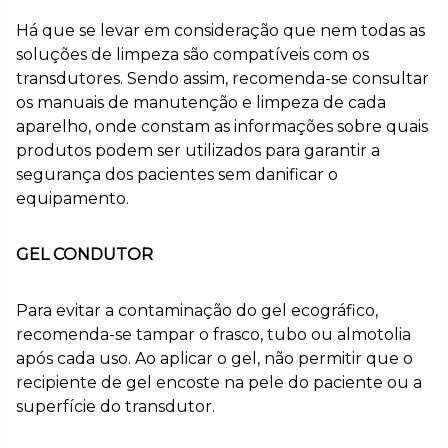
Há que se levar em consideração que nem todas as
soluções de limpeza são compatíveis com os
transdutores. Sendo assim, recomenda-se consultar
os manuais de manutenção e limpeza de cada
aparelho, onde constam as informações sobre quais
produtos podem ser utilizados para garantir a
segurança dos pacientes sem danificar o
equipamento.
GEL CONDUTOR
Para evitar a contaminação do gel ecográfico,
recomenda-se tampar o frasco, tubo ou almotolia
após cada uso. Ao aplicar o gel, não permitir que o
recipiente de gel encoste na pele do paciente ou a
superfície do transdutor.