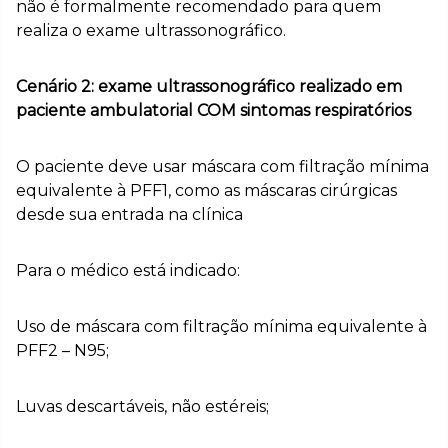
não é formalmente recomendado para quem
realiza o exame ultrassonográfico.
Cenário 2: exame ultrassonográfico realizado em
paciente ambulatorial COM sintomas respiratórios
O paciente deve usar máscara com filtração mínima
equivalente à PFF1, como as máscaras cirúrgicas
desde sua entrada na clínica
Para o médico está indicado:
Uso de máscara com filtração mínima equivalente à
PFF2 – N95;
Luvas descartáveis, não estéreis;