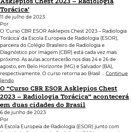
Asklepios Chest 2023 – Radiologia
Torácica’
11 de julho de 2023
Por
O ‘Curso CBR ESOR Asklepios Chest 2023 – Radiologia
Torácica’ da Escola Europeia de Radiologia (ESOR),
parceira do Colégio Brasileiro de Radiologia e
Diagnóstico por Imagem (CBR) está cada vez mais
próximo. As aulas acontecerão nos dias 24 e 26 de
agosto, em Belo Horizonte (MG) e Salvador (BA),
respectivamente. O curso retorna ao Brasil …
Continue
lendo
O “Curso CBR ESOR Asklepios Chest
2023 – Radiologia Torácica” acontecerá
em duas cidades do Brasil
6 de junho de 2023
Por
A Escola Europeia de Radiologia (ESOR) junto com