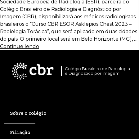
Sociedade Europeia de Radiologia (ESR), parceira do
Colégio Brasileiro de Radiologia e Diagnóstico por
Imagem (CBR), disponibilizará aos médicos radiologistas
brasileiros o “Curso CBR ESOR Asklepios Chest 2023 –
Radiologia Torácica”, que será aplicado em duas cidades
do país. O primeiro local será em Belo Horizonte (MG), …
Continue lendo
Colégio Brasileiro de Radiologia
e Diagnóstico por Imagem
Sobre o colégio
Filiação