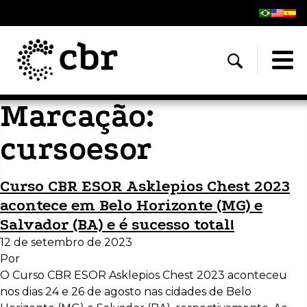
Marcação:
cursoesor
Curso CBR ESOR Asklepios Chest 2023
acontece em Belo Horizonte (MG) e
Salvador (BA) e é sucesso total!
12 de setembro de 2023
Por
O Curso CBR ESOR Asklepios Chest 2023 aconteceu
nos dias 24 e 26 de agosto nas cidades de Belo