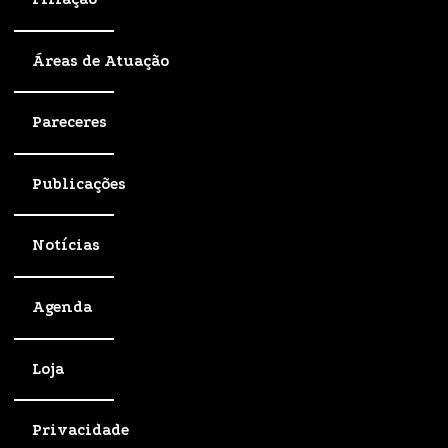
Áreas de Atuação
Pareceres
Publicações
Notícias
Agenda
Loja
Privacidade