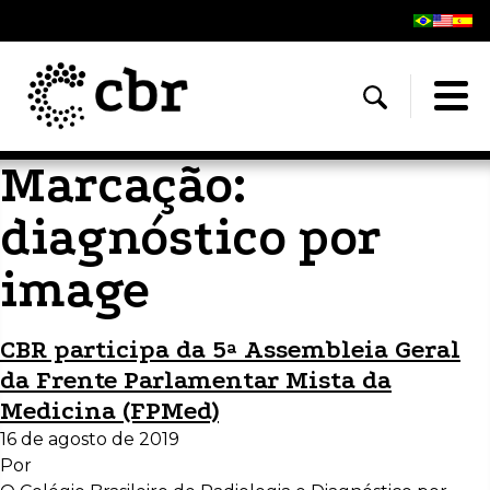
Marcação:
diagnóstico por
image
CBR participa da 5ª Assembleia Geral
da Frente Parlamentar Mista da
Medicina (FPMed)
16 de agosto de 2019
Por