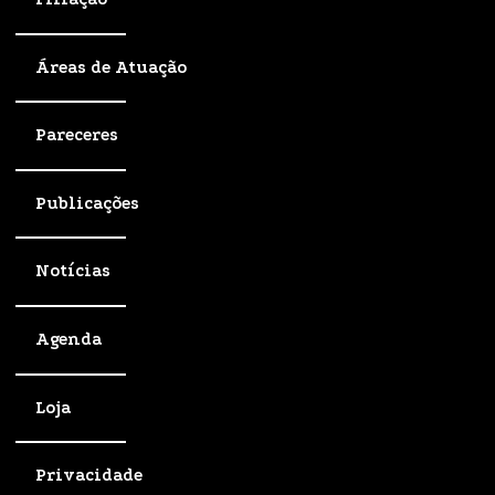
Áreas de Atuação
Pareceres
Publicações
Notícias
Agenda
Loja
Privacidade