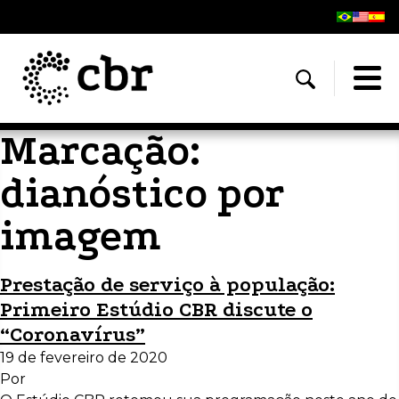
Marcação:
dianóstico por
imagem
Prestação de serviço à população:
Primeiro Estúdio CBR discute o
“Coronavírus”
19 de fevereiro de 2020
Por