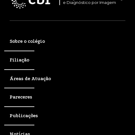
e Diagnóstico por Imagem
Sobre o colégio
Filiação
Áreas de Atuação
Pareceres
Publicações
Notícias