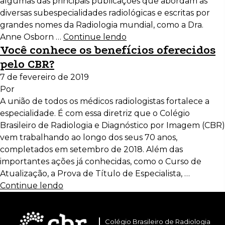
algumas das principais publicações que abordam as
diversas subespecialidades radiológicas e escritas por
grandes nomes da Radiologia mundial, como a Dra.
Anne Osborn …
Continue lendo
Você conhece os benefícios oferecidos
pelo CBR?
7 de fevereiro de 2019
Por
A união de todos os médicos radiologistas fortalece a
especialidade. É com essa diretriz que o Colégio
Brasileiro de Radiologia e Diagnóstico por Imagem (CBR)
vem trabalhando ao longo dos seus 70 anos,
completados em setembro de 2018. Além das
importantes ações já conhecidas, como o Curso de
Atualização, a Prova de Título de Especialista, …
Continue lendo
Colégio Brasileiro de Radiologia