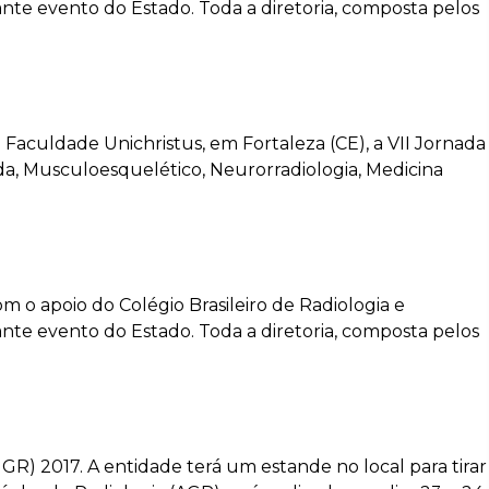
nte evento do Estado. Toda a diretoria, composta pelos
 Faculdade Unichristus, em Fortaleza (CE), a VII Jornada
da, Musculoesquelético, Neurorradiologia, Medicina
com o apoio do Colégio Brasileiro de Radiologia e
nte evento do Estado. Toda a diretoria, composta pelos
GR) 2017. A entidade terá um estande no local para tirar