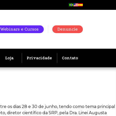
Webinars e Cursos
Denuncie
Loja
Privacidade
Contato
tre os dias 28 e 30 de junho, tendo como tema principal
, diretor científico da SRP, pela Dra. Linei Augusta