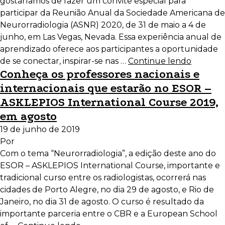
gostaríamos de fazer um convite especial para
participar da Reunião Anual da Sociedade Americana de
Neurorradiologia (ASNR) 2020, de 31 de maio a 4 de
junho, em Las Vegas, Nevada. Essa experiência anual de
aprendizado oferece aos participantes a oportunidade
de se conectar, inspirar-se nas …
Continue lendo
Conheça os professores nacionais e
internacionais que estarão no ESOR –
ASKLEPIOS International Course 2019,
em agosto
19 de junho de 2019
Por
Com o tema “Neurorradiologia”, a edição deste ano do
ESOR – ASKLEPIOS International Course, importante e
tradicional curso entre os radiologistas, ocorrerá nas
cidades de Porto Alegre, no dia 29 de agosto, e Rio de
Janeiro, no dia 31 de agosto. O curso é resultado da
importante parceria entre o CBR e a European School