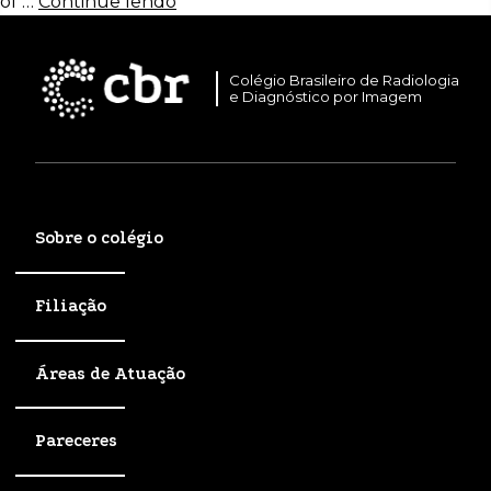
of …
Continue lendo
Colégio Brasileiro de Radiologia
e Diagnóstico por Imagem
Sobre o colégio
Filiação
Áreas de Atuação
Pareceres