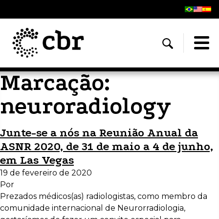
Marcação:
neuroradiology
Junte-se a nós na Reunião Anual da
ASNR 2020, de 31 de maio a 4 de junho,
em Las Vegas
19 de fevereiro de 2020
Por
Prezados médicos(as) radiologistas, como membro da
comunidade internacional de Neurorradiologia,