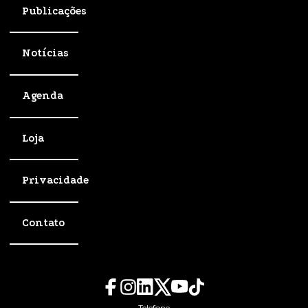
Publicações
Notícias
Agenda
Loja
Privacidade
Contato
Telefone