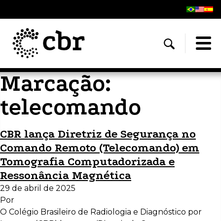
Marcação:
telecomando
CBR lança Diretriz de Segurança no
Comando Remoto (Telecomando) em
Tomografia Computadorizada e
Ressonância Magnética
29 de abril de 2025
Por
O Colégio Brasileiro de Radiologia e Diagnóstico por