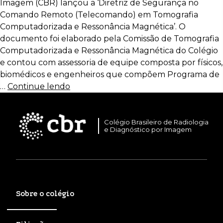
Imagem (CBR) lançou a ‘Diretriz de Segurança no
Comando Remoto (Telecomando) em Tomografia
Computadorizada e Ressonância Magnética’. O
documento foi elaborado pela Comissão de Tomografia
Computadorizada e Ressonância Magnética do Colégio
e contou com assessoria de equipe composta por físicos,
biomédicos e engenheiros que compõem Programa de
…
Continue lendo
Colégio Brasileiro de Radiologia
e Diagnóstico por Imagem
Sobre o colégio