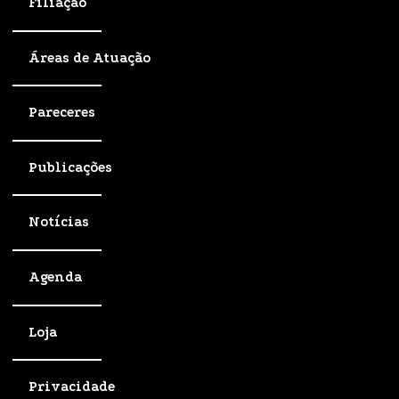
Filiação
Áreas de Atuação
Pareceres
Publicações
Notícias
Agenda
Loja
Privacidade