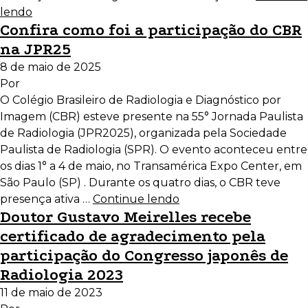
lendo
Confira como foi a participação do CBR
na JPR25
8 de maio de 2025
Por
O Colégio Brasileiro de Radiologia e Diagnóstico por
Imagem (CBR) esteve presente na 55° Jornada Paulista
de Radiologia (JPR2025), organizada pela Sociedade
Paulista de Radiologia (SPR). O evento aconteceu entre
os dias 1° a 4 de maio, no Transamérica Expo Center, em
São Paulo (SP) . Durante os quatro dias, o CBR teve
presença ativa …
Continue lendo
Doutor Gustavo Meirelles recebe
certificado de agradecimento pela
participação do Congresso japonês de
Radiologia 2023
11 de maio de 2023