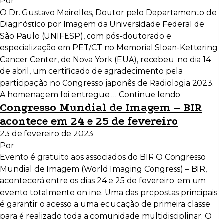
Por
O Dr. Gustavo Meirelles, Doutor pelo Departamento de
Diagnóstico por Imagem da Universidade Federal de
São Paulo (UNIFESP), com pós-doutorado e
especialização em PET/CT no Memorial Sloan-Kettering
Cancer Center, de Nova York (EUA), recebeu, no dia 14
de abril, um certificado de agradecimento pela
participação no Congresso japonês de Radiologia 2023.
A homenagem foi entregue …
Continue lendo
Congresso Mundial de Imagem – BIR
acontece em 24 e 25 de fevereiro
23 de fevereiro de 2023
Por
Evento é gratuito aos associados do BIR O Congresso
Mundial de Imagem (World Imaging Congress) – BIR,
acontecerá entre os dias 24 e 25 de fevereiro, em um
evento totalmente online. Uma das propostas principais
é garantir o acesso a uma educação de primeira classe
para é realizado toda a comunidade multidisciplinar. O