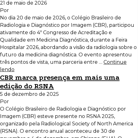
21 de maio de 2026
Por
No dia 20 de maio de 2026, o Colégio Brasileiro de
Radiologia e Diagnóstico por Imagem (CBR), participou
ativamente do 4º Congresso de Acreditação e
Qualidade em Medicina Diagnóstica, durante a Feira
Hospitalar 2026, abordando a visão da radiologia sobre o
futuro da medicina diagnóstica. O evento apresentou
três pontos de vista, uma parceria entre …
Continue
lendo
CBR marca presença em mais uma
edição do RSNA
5 de dezembro de 2025
Por
O Colégio Brasileiro de Radiologia e Diagnóstico por
Imagem (CBR) esteve presente no RSNA 2025,
organizado pela Radiological Society of North America
(RSNA). O encontro anual aconteceu de 30 de