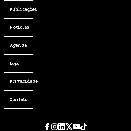
Publicações
Notícias
Agenda
Loja
Privacidade
Contato