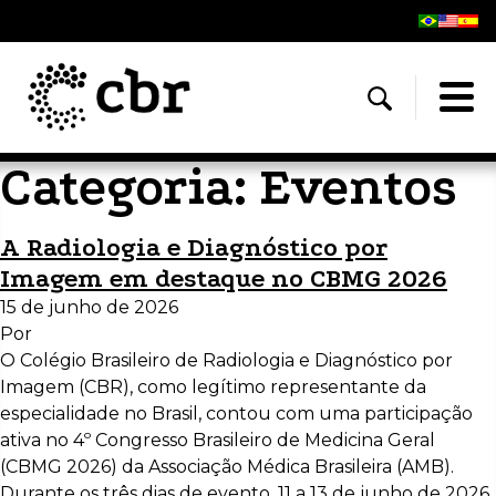
Categoria:
Eventos
A Radiologia e Diagnóstico por
Imagem em destaque no CBMG 2026
15 de junho de 2026
Por
O Colégio Brasileiro de Radiologia e Diagnóstico por
Imagem (CBR), como legítimo representante da
especialidade no Brasil, contou com uma participação
ativa no 4º Congresso Brasileiro de Medicina Geral
(CBMG 2026) da Associação Médica Brasileira (AMB).
Durante os três dias de evento, 11 a 13 de junho de 2026,