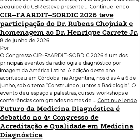
a equipe do CBR esteve presente …
Continue lendo
CIR–FAARDIT–SORDIC 2026 teve
participação do Dr. Rubens Chojniak e
homenagem ao Dr. Henrique Carrete Jr.
8 de junho de 2026
Por
O Congresso CIR–FAARDIT–SORDIC 2026 é um dos
principais eventos da radiologia e diagnóstico por
imagem da América Latina. A edição deste ano
aconteceu em Córdoba, na Argentina, nos dias 4 a 6 de
junho, sob o tema “Construindo juntos a Radiologia”. O
evento deu espaço a palestras, cursos, workshops e
conferências com grandes nomes de …
Continue lendo
Futuro da Medicina Diagnóstica é
debatido no 4º Congresso de
Acreditação e Qualidade em Medicina
Diagnóstica