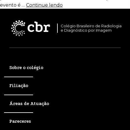
evento é …
Continue lendo
Colégio Brasileiro de Radiologia
e Diagnóstico por Imagem
Sobre o colégio
Filiação
Áreas de Atuação
Pareceres