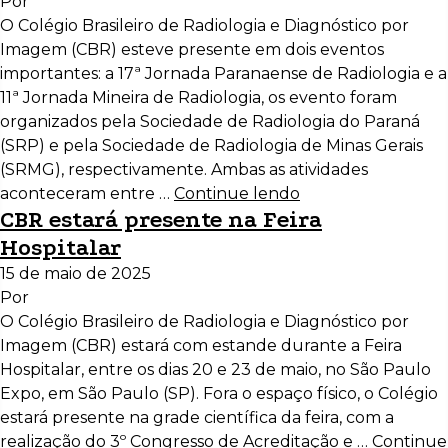
Por
O Colégio Brasileiro de Radiologia e Diagnóstico por
Imagem (CBR) esteve presente em dois eventos
importantes: a 17ª Jornada Paranaense de Radiologia e a
11ª Jornada Mineira de Radiologia, os evento foram
organizados pela Sociedade de Radiologia do Paraná
(SRP) e pela Sociedade de Radiologia de Minas Gerais
(SRMG), respectivamente. Ambas as atividades
aconteceram entre …
Continue lendo
CBR estará presente na Feira
Hospitalar
15 de maio de 2025
Por
O Colégio Brasileiro de Radiologia e Diagnóstico por
Imagem (CBR) estará com estande durante a Feira
Hospitalar, entre os dias 20 e 23 de maio, no São Paulo
Expo, em São Paulo (SP). Fora o espaço físico, o Colégio
estará presente na grade científica da feira, com a
realização do 3º Congresso de Acreditação e …
Continue