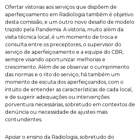
Ofertar vistorias aos serviços que dispõem de
aperfeiçoamento em Radiologia também é objetivo
desta comissão, e um outro novo desafio de modelo
trazido pela Pandemia. A vistoria, muito além da
visita técnica local, é um momento de troca e
consulta entre os preceptores, o supervisor do
serviço de aperfeiçoamento e a equipe do CBR,
sempre visando oportunizar melhorias e
crescimento. Além de se observar o cumprimento
das normas e o rito do serviço, há também um
momento de escuta dos aperfeiçoandos, com o
intuito de entender as características de cada local,
e de sugerir adequações ou intervenções
porventura necessárias, sobretudo em contextos de
denúncia ou necessidade de ajustes mais
contundentes.
Apoiar o ensino da Radiologia, sobretudo do