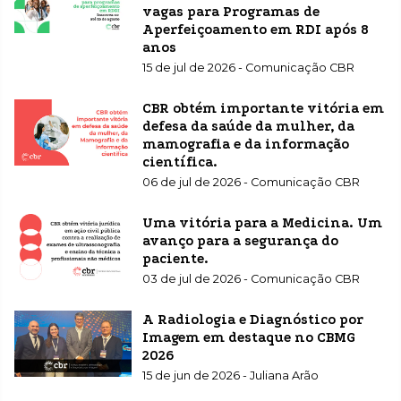
vagas para Programas de
Aperfeiçoamento em RDI após 8
anos
15 de jul de 2026 - Comunicação CBR
CBR obtém importante vitória em
defesa da saúde da mulher, da
mamografia e da informação
científica.
06 de jul de 2026 - Comunicação CBR
Uma vitória para a Medicina. Um
avanço para a segurança do
paciente.
03 de jul de 2026 - Comunicação CBR
A Radiologia e Diagnóstico por
Imagem em destaque no CBMG
2026
15 de jun de 2026 - Juliana Arão