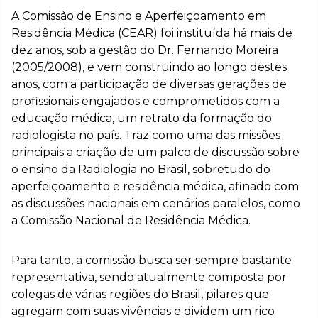
A Comissão de Ensino e Aperfeiçoamento em
Residência Médica (CEAR) foi instituída há mais de
dez anos, sob a gestão do Dr. Fernando Moreira
(2005/2008), e vem construindo ao longo destes
anos, com a participação de diversas gerações de
profissionais engajados e comprometidos com a
educação médica, um retrato da formação do
radiologista no país. Traz como uma das missões
principais a criação de um palco de discussão sobre
o ensino da Radiologia no Brasil, sobretudo do
aperfeiçoamento e residência médica, afinado com
as discussões nacionais em cenários paralelos, como
a Comissão Nacional de Residência Médica.
Para tanto, a comissão busca ser sempre bastante
representativa, sendo atualmente composta por
colegas de várias regiões do Brasil, pilares que
agregam com suas vivências e dividem um rico