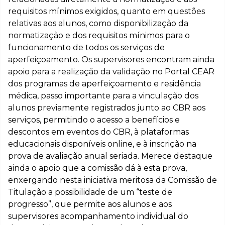
requisitos mínimos exigidos, quanto em questões
relativas aos alunos, como disponibilização da
normatização e dos requisitos mínimos para o
funcionamento de todos os serviços de
aperfeiçoamento. Os supervisores encontram ainda
apoio para a realização da validação no Portal CEAR
dos programas de aperfeiçoamento e residência
médica, passo importante para a vinculação dos
alunos previamente registrados junto ao CBR aos
serviços, permitindo o acesso a benefícios e
descontos em eventos do CBR, à plataformas
educacionais disponíveis online, e à inscrição na
prova de avaliação anual seriada. Merece destaque
ainda o apoio que a comissão dá à esta prova,
enxergando nesta iniciativa meritosa da Comissão de
Titulação a possibilidade de um “teste de
progresso”, que permite aos alunos e aos
supervisores acompanhamento individual do