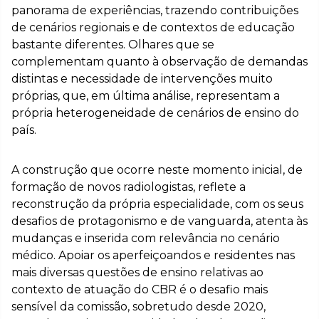
panorama de experiências, trazendo contribuições
de cenários regionais e de contextos de educação
bastante diferentes. Olhares que se
complementam quanto à observação de demandas
distintas e necessidade de intervenções muito
próprias, que, em última análise, representam a
própria heterogeneidade de cenários de ensino do
país.
A construção que ocorre neste momento inicial, de
formação de novos radiologistas, reflete a
reconstrução da própria especialidade, com os seus
desafios de protagonismo e de vanguarda, atenta às
mudanças e inserida com relevância no cenário
médico. Apoiar os aperfeiçoandos e residentes nas
mais diversas questões de ensino relativas ao
contexto de atuação do CBR é o desafio mais
sensível da comissão, sobretudo desde 2020,