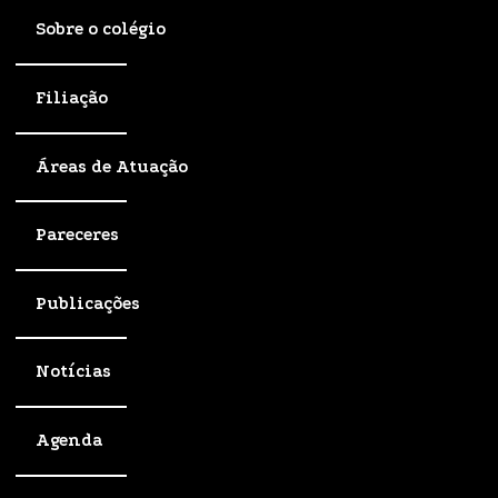
Sobre o colégio
Filiação
Áreas de Atuação
Pareceres
Publicações
Notícias
Agenda