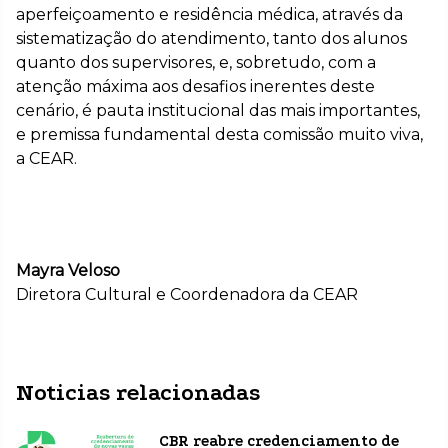
aperfeiçoamento e residência médica, através da
sistematização do atendimento, tanto dos alunos
quanto dos supervisores, e, sobretudo, com a
atenção máxima aos desafios inerentes deste
cenário, é pauta institucional das mais importantes,
e premissa fundamental desta comissão muito viva,
a CEAR.
Mayra Veloso
Diretora Cultural e Coordenadora da CEAR
Noticias relacionadas
CBR reabre credenciamento de