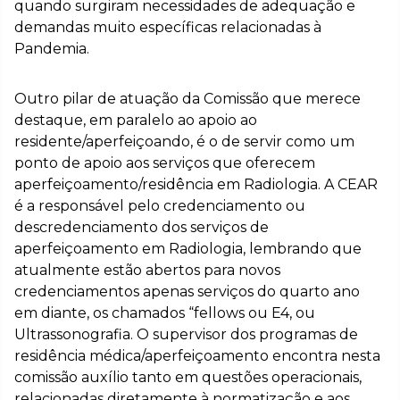
quando surgiram necessidades de adequação e
demandas muito específicas relacionadas à
Pandemia.
Outro pilar de atuação da Comissão que merece
destaque, em paralelo ao apoio ao
residente/aperfeiçoando, é o de servir como um
ponto de apoio aos serviços que oferecem
aperfeiçoamento/residência em Radiologia. A CEAR
é a responsável pelo credenciamento ou
descredenciamento dos serviços de
aperfeiçoamento em Radiologia, lembrando que
atualmente estão abertos para novos
credenciamentos apenas serviços do quarto ano
em diante, os chamados “fellows ou E4, ou
Ultrassonografia. O supervisor dos programas de
residência médica/aperfeiçoamento encontra nesta
comissão auxílio tanto em questões operacionais,
relacionadas diretamente à normatização e aos