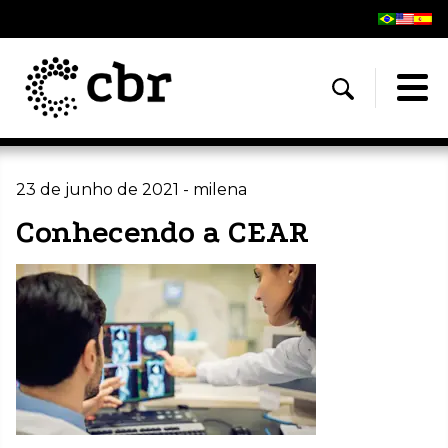
23 de junho de 2021 - milena
Conhecendo a CEAR