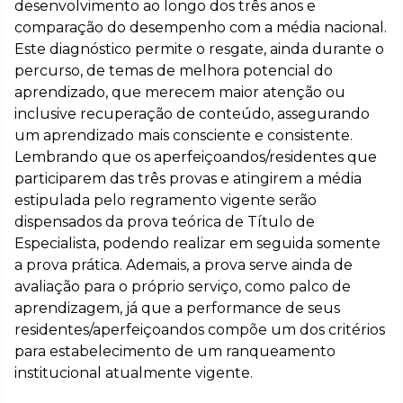
desenvolvimento ao longo dos três anos e
comparação do desempenho com a média nacional.
Este diagnóstico permite o resgate, ainda durante o
percurso, de temas de melhora potencial do
aprendizado, que merecem maior atenção ou
inclusive recuperação de conteúdo, assegurando
um aprendizado mais consciente e consistente.
Lembrando que os aperfeiçoandos/residentes que
participarem das três provas e atingirem a média
estipulada pelo regramento vigente serão
dispensados da prova teórica de Título de
Especialista, podendo realizar em seguida somente
a prova prática. Ademais, a prova serve ainda de
avaliação para o próprio serviço, como palco de
aprendizagem, já que a performance de seus
residentes/aperfeiçoandos compõe um dos critérios
para estabelecimento de um ranqueamento
institucional atualmente vigente.