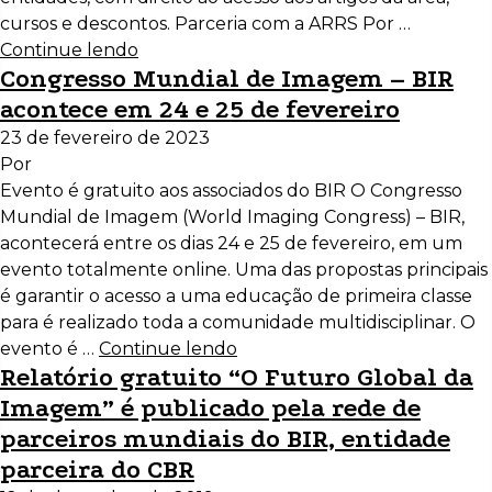
cursos e descontos. Parceria com a ARRS Por …
Continue lendo
Congresso Mundial de Imagem – BIR
acontece em 24 e 25 de fevereiro
23 de fevereiro de 2023
Por
Evento é gratuito aos associados do BIR O Congresso
Mundial de Imagem (World Imaging Congress) – BIR,
acontecerá entre os dias 24 e 25 de fevereiro, em um
evento totalmente online. Uma das propostas principais
é garantir o acesso a uma educação de primeira classe
para é realizado toda a comunidade multidisciplinar. O
evento é …
Continue lendo
Relatório gratuito “O Futuro Global da
Imagem” é publicado pela rede de
parceiros mundiais do BIR, entidade
parceira do CBR