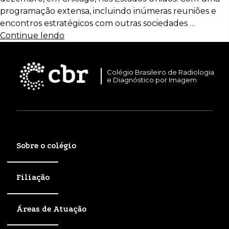
programação extensa, incluindo inúmeras reuniões e
encontros estratégicos com outras sociedades …
Continue lendo
Colégio Brasileiro de Radiologia
e Diagnóstico por Imagem
Sobre o colégio
Filiação
Áreas de Atuação