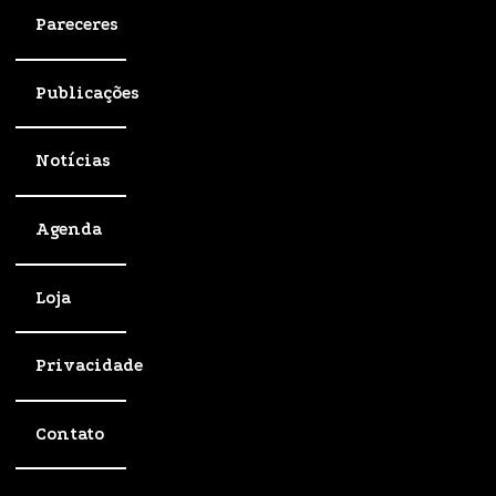
Pareceres
Publicações
Notícias
Agenda
Loja
Privacidade
Contato