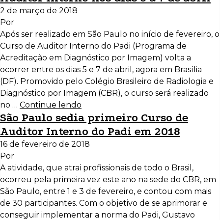
2 de março de 2018
Por
Após ser realizado em São Paulo no início de fevereiro, o
Curso de Auditor Interno do Padi (Programa de
Acreditação em Diagnóstico por Imagem) volta a
ocorrer entre os dias 5 e 7 de abril, agora em Brasília
(DF). Promovido pelo Colégio Brasileiro de Radiologia e
Diagnóstico por Imagem (CBR), o curso será realizado
no …
Continue lendo
São Paulo sedia primeiro Curso de
Auditor Interno do Padi em 2018
16 de fevereiro de 2018
Por
A atividade, que atrai profissionais de todo o Brasil,
ocorreu pela primeira vez este ano na sede do CBR, em
São Paulo, entre 1 e 3 de fevereiro, e contou com mais
de 30 participantes. Com o objetivo de se aprimorar e
conseguir implementar a norma do Padi, Gustavo