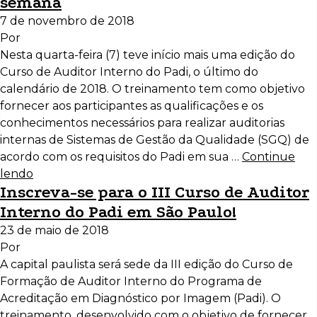
semana
7 de novembro de 2018
Por
Nesta quarta-feira (7) teve início mais uma edição do
Curso de Auditor Interno do Padi, o último do
calendário de 2018. O treinamento tem como objetivo
fornecer aos participantes as qualificações e os
conhecimentos necessários para realizar auditorias
internas de Sistemas de Gestão da Qualidade (SGQ) de
acordo com os requisitos do Padi em sua …
Continue
lendo
Inscreva-se para o III Curso de Auditor
Interno do Padi em São Paulo!
23 de maio de 2018
Por
A capital paulista será sede da III edição do Curso de
Formação de Auditor Interno do Programa de
Acreditação em Diagnóstico por Imagem (Padi). O
treinamento, desenvolvido com o objetivo de fornecer