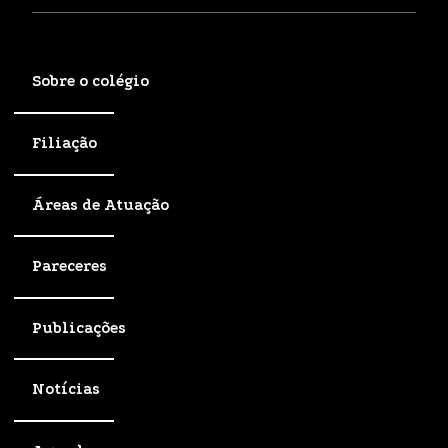
Sobre o colégio
Filiação
Áreas de Atuação
Pareceres
Publicações
Notícias