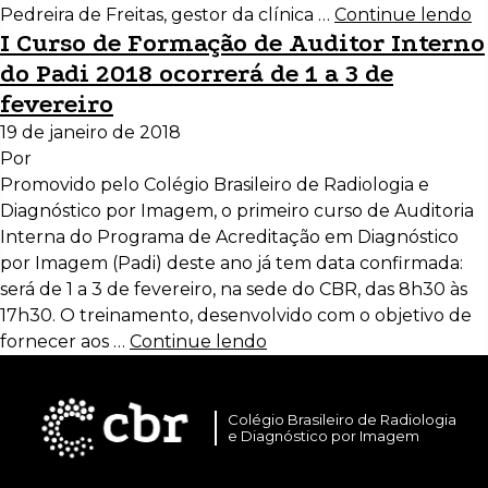
Pedreira de Freitas, gestor da clínica …
Continue lendo
I Curso de Formação de Auditor Interno
do Padi 2018 ocorrerá de 1 a 3 de
fevereiro
19 de janeiro de 2018
Por
Promovido pelo Colégio Brasileiro de Radiologia e
Diagnóstico por Imagem, o primeiro curso de Auditoria
Interna do Programa de Acreditação em Diagnóstico
por Imagem (Padi) deste ano já tem data confirmada:
será de 1 a 3 de fevereiro, na sede do CBR, das 8h30 às
17h30. O treinamento, desenvolvido com o objetivo de
fornecer aos …
Continue lendo
Colégio Brasileiro de Radiologia
e Diagnóstico por Imagem