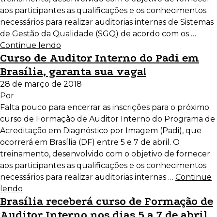
aos participantes as qualificações e os conhecimentos
necessários para realizar auditorias internas de Sistemas
de Gestão da Qualidade (SGQ) de acordo com os …
Continue lendo
Curso de Auditor Interno do Padi em
Brasília, garanta sua vaga!
28 de março de 2018
Por
Falta pouco para encerrar as inscrições para o próximo
curso de Formação de Auditor Interno do Programa de
Acreditação em Diagnóstico por Imagem (Padi), que
ocorrerá em Brasília (DF) entre 5 e 7 de abril. O
treinamento, desenvolvido com o objetivo de fornecer
aos participantes as qualificações e os conhecimentos
necessários para realizar auditorias internas …
Continue
lendo
Brasília receberá curso de Formação de
Auditor Interno nos dias 5 a 7 de abril