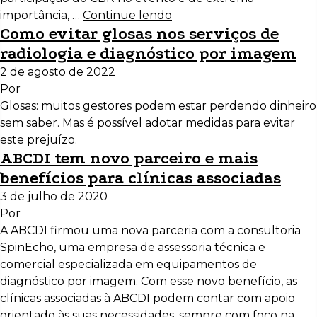
importância, …
Continue lendo
Como evitar glosas nos serviços de
radiologia e diagnóstico por imagem
2 de agosto de 2022
Por
Glosas: muitos gestores podem estar perdendo dinheiro
sem saber. Mas é possível adotar medidas para evitar
este prejuízo.
ABCDI tem novo parceiro e mais
benefícios para clínicas associadas
3 de julho de 2020
Por
A ABCDI firmou uma nova parceria com a consultoria
SpinEcho, uma empresa de assessoria técnica e
comercial especializada em equipamentos de
diagnóstico por imagem. Com esse novo benefício, as
clínicas associadas à ABCDI podem contar com apoio
orientado às suas necessidades, sempre com foco na