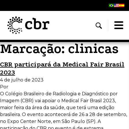
Marcação:
clinicas
CBR participará da Medical Fair Brasil
2023
4 de julho de 2023
Por
O Colégio Brasileiro de Radiologia e Diagnóstico por
Imagem (CBR) vai apoiar o Medical Fair Brasil 2023,
maior feira da área da saúde, que terá uma edição
brasileira. O evento acontecerá de 26 a 28 de setembro,
no Expo Center Norte, em São Paulo (SP). A
participação do CBR no evento é de extrema