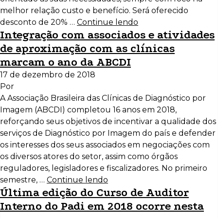
melhor relação custo e benefício. Será oferecido
desconto de 20% …
Continue lendo
Integração com associados e atividades
de aproximação com as clínicas
marcam o ano da ABCDI
17 de dezembro de 2018
Por
A Associação Brasileira das Clínicas de Diagnóstico por
Imagem (ABCDI) completou 16 anos em 2018,
reforçando seus objetivos de incentivar a qualidade dos
serviços de Diagnóstico por Imagem do país e defender
os interesses dos seus associados em negociações com
os diversos atores do setor, assim como órgãos
reguladores, legisladores e fiscalizadores. No primeiro
semestre, …
Continue lendo
Última edição do Curso de Auditor
Interno do Padi em 2018 ocorre nesta