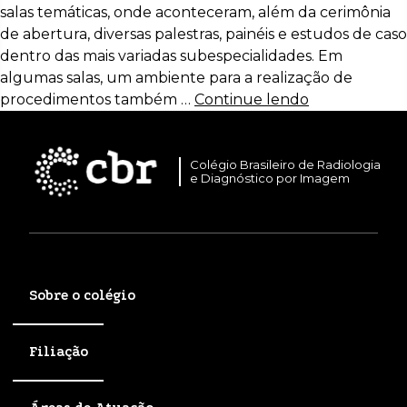
salas temáticas, onde aconteceram, além da cerimônia
de abertura, diversas palestras, painéis e estudos de caso
dentro das mais variadas subespecialidades. Em
algumas salas, um ambiente para a realização de
procedimentos também …
Continue lendo
Colégio Brasileiro de Radiologia
e Diagnóstico por Imagem
Sobre o colégio
Filiação