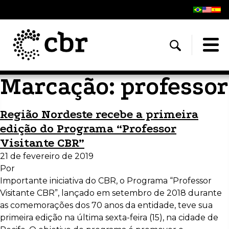
Marcação:
professor
Região Nordeste recebe a primeira
edição do Programa “Professor
Visitante CBR”
21 de fevereiro de 2019
Por
Importante iniciativa do CBR, o Programa “Professor
Visitante CBR”, lançado em setembro de 2018 durante
as comemorações dos 70 anos da entidade, teve sua
primeira edição na última sexta-feira (15), na cidade de