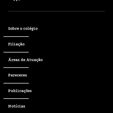
Sobre o colégio
Filiação
Áreas de Atuação
Pareceres
Publicações
Notícias