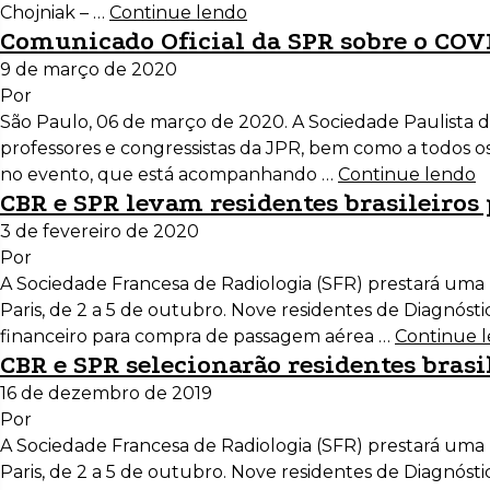
Chojniak – …
Continue lendo
Comunicado Oficial da SPR sobre o COVI
9 de março de 2020
Por
São Paulo, 06 de março de 2020. A Sociedade Paulista d
professores e congressistas da JPR, bem como a todos os 
no evento, que está acompanhando …
Continue lendo
CBR e SPR levam residentes brasileiros 
3 de fevereiro de 2020
Por
A Sociedade Francesa de Radiologia (SFR) prestará uma 
Paris, de 2 a 5 de outubro. Nove residentes de Diagnóst
financeiro para compra de passagem aérea …
Continue 
CBR e SPR selecionarão residentes bras
16 de dezembro de 2019
Por
A Sociedade Francesa de Radiologia (SFR) prestará uma 
Paris, de 2 a 5 de outubro. Nove residentes de Diagnóst