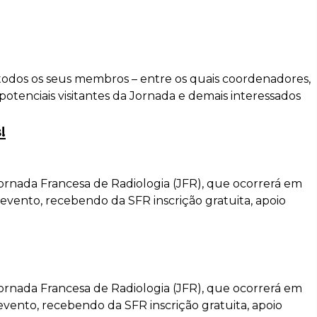
todos os seus membros – entre os quais coordenadores,
 potenciais visitantes da Jornada e demais interessados
!
ornada Francesa de Radiologia (JFR), que ocorrerá em
evento, recebendo da SFR inscrição gratuita, apoio
ornada Francesa de Radiologia (JFR), que ocorrerá em
evento, recebendo da SFR inscrição gratuita, apoio