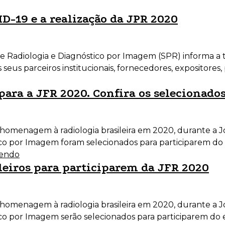
D-19 e a realização da JPR 2020
e Radiologia e Diagnóstico por Imagem (SPR) informa a 
seus parceiros institucionais, fornecedores, expositores,
para a JFR 2020. Confira os selecionados
homenagem à radiologia brasileira em 2020, durante a J
ico por Imagem foram selecionados para participarem do 
lendo
ileiros para participarem da JFR 2020
homenagem à radiologia brasileira em 2020, durante a J
ico por Imagem serão selecionados para participarem do 