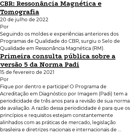
CBR: Ressonância Magnética e
Tomografia
20 de julho de 2022
Por
Seguindo os moldes e experiências anteriores dos
Programas de Qualidade do CBR, surgiu o Selo de
Qualidade em Ressonância Magnética (RM).
Primeira consulta pública sobre a
versão 5 da Norma Padi
15 de fevereiro de 2021
Por
Fique por dentro e participe! O Programa de
Acreditação em Diagnóstico por Imagem (Padi) tem a
periodicidade de três anos para a revisão de sua norma
de avaliação. A razão dessa periodicidade é para que os
princípios e requisitos estejam constantemente
alinhados com as práticas de mercado, legislação
brasileira e diretrizes nacionais e internacionais de …