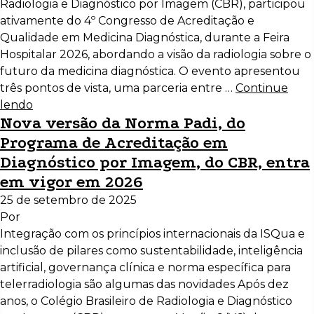
Radiologia e Diagnóstico por Imagem (CBR), participou
ativamente do 4º Congresso de Acreditação e
Qualidade em Medicina Diagnóstica, durante a Feira
Hospitalar 2026, abordando a visão da radiologia sobre o
futuro da medicina diagnóstica. O evento apresentou
três pontos de vista, uma parceria entre …
Continue
lendo
Nova versão da Norma Padi, do
Programa de Acreditação em
Diagnóstico por Imagem, do CBR, entra
em vigor em 2026
25 de setembro de 2025
Por
Integração com os princípios internacionais da ISQua e
inclusão de pilares como sustentabilidade, inteligência
artificial, governança clínica e norma específica para
telerradiologia são algumas das novidades Após dez
anos, o Colégio Brasileiro de Radiologia e Diagnóstico