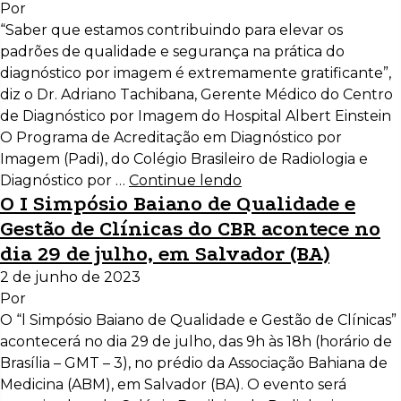
Por
“Saber que estamos contribuindo para elevar os
padrões de qualidade e segurança na prática do
diagnóstico por imagem é extremamente gratificante”,
diz o Dr. Adriano Tachibana, Gerente Médico do Centro
de Diagnóstico por Imagem do Hospital Albert Einstein
O Programa de Acreditação em Diagnóstico por
Imagem (Padi), do Colégio Brasileiro de Radiologia e
Diagnóstico por …
Continue lendo
O I Simpósio Baiano de Qualidade e
Gestão de Clínicas do CBR acontece no
dia 29 de julho, em Salvador (BA)
2 de junho de 2023
Por
O “l Simpósio Baiano de Qualidade e Gestão de Clínicas”
acontecerá no dia 29 de julho, das 9h às 18h (horário de
Brasília – GMT – 3), no prédio da Associação Bahiana de
Medicina (ABM), em Salvador (BA). O evento será