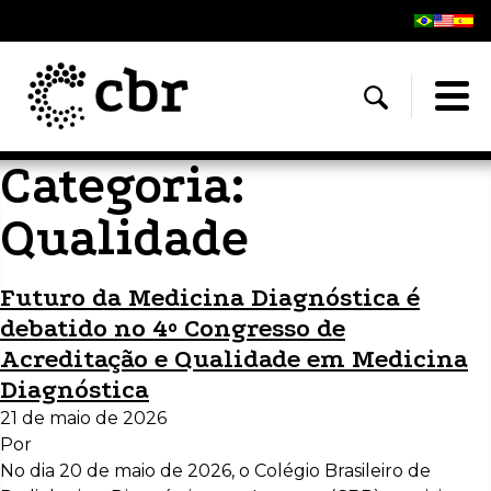
Categoria:
Qualidade
Futuro da Medicina Diagnóstica é
debatido no 4º Congresso de
Acreditação e Qualidade em Medicina
Diagnóstica
21 de maio de 2026
Por
No dia 20 de maio de 2026, o Colégio Brasileiro de