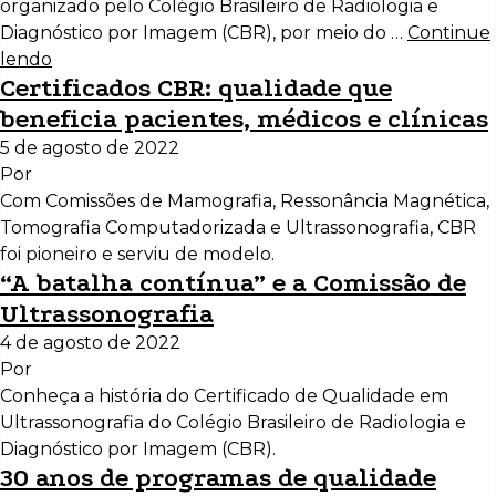
organizado pelo Colégio Brasileiro de Radiologia e
Diagnóstico por Imagem (CBR), por meio do …
Continue
lendo
Certificados CBR: qualidade que
beneficia pacientes, médicos e clínicas
5 de agosto de 2022
Por
Com Comissões de Mamografia, Ressonância Magnética,
Tomografia Computadorizada e Ultrassonografia, CBR
foi pioneiro e serviu de modelo.
“A batalha contínua” e a Comissão de
Ultrassonografia
4 de agosto de 2022
Por
Conheça a história do Certificado de Qualidade em
Ultrassonografia do Colégio Brasileiro de Radiologia e
Diagnóstico por Imagem (CBR).
30 anos de programas de qualidade