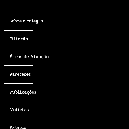
Sobre o colégio
Filiação
Áreas de Atuação
Pareceres
Publicações
Notícias
Agenda