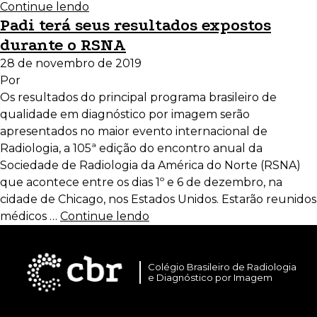
Continue lendo
Padi terá seus resultados expostos
durante o RSNA
28 de novembro de 2019
Por
Os resultados do principal programa brasileiro de
qualidade em diagnóstico por imagem serão
apresentados no maior evento internacional de
Radiologia, a 105ª edição do encontro anual da
Sociedade de Radiologia da América do Norte (RSNA)
que acontece entre os dias 1º e 6 de dezembro, na
cidade de Chicago, nos Estados Unidos. Estarão reunidos
médicos …
Continue lendo
Colégio Brasileiro de Radiologia
e Diagnóstico por Imagem