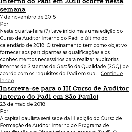
Interno do Padi em 2018 ocorre nesta
semana
7 de novembro de 2018
Por
Nesta quarta-feira (7) teve início mais uma edição do
Curso de Auditor Interno do Padi, o último do
calendário de 2018. O treinamento tem como objetivo
fornecer aos participantes as qualificações e os
conhecimentos necessários para realizar auditorias
internas de Sistemas de Gestão da Qualidade (SGQ) de
acordo com os requisitos do Padi em sua …
Continue
lendo
Inscreva-se para o III Curso de Auditor
Interno do Padi em São Paulo!
23 de maio de 2018
Por
A capital paulista será sede da III edição do Curso de
Formação de Auditor Interno do Programa de