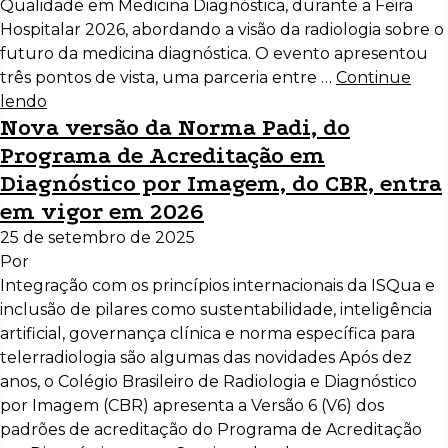
Qualidade em Medicina Diagnóstica, durante a Feira
Hospitalar 2026, abordando a visão da radiologia sobre o
futuro da medicina diagnóstica. O evento apresentou
três pontos de vista, uma parceria entre …
Continue
lendo
Nova versão da Norma Padi, do
Programa de Acreditação em
Diagnóstico por Imagem, do CBR, entra
em vigor em 2026
25 de setembro de 2025
Por
Integração com os princípios internacionais da ISQua e
inclusão de pilares como sustentabilidade, inteligência
artificial, governança clínica e norma específica para
telerradiologia são algumas das novidades Após dez
anos, o Colégio Brasileiro de Radiologia e Diagnóstico
por Imagem (CBR) apresenta a Versão 6 (V6) dos
padrões de acreditação do Programa de Acreditação