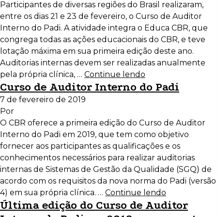
Participantes de diversas regiões do Brasil realizaram,
entre os dias 21 e 23 de fevereiro, o Curso de Auditor
Interno do Padi. A atividade integra o Educa CBR, que
congrega todas as ações educacionais do CBR, e teve
lotação máxima em sua primeira edição deste ano.
Auditorias internas devem ser realizadas anualmente
pela própria clínica, …
Continue lendo
Curso de Auditor Interno do Padi
7 de fevereiro de 2019
Por
O CBR oferece a primeira edição do Curso de Auditor
Interno do Padi em 2019, que tem como objetivo
fornecer aos participantes as qualificações e os
conhecimentos necessários para realizar auditorias
internas de Sistemas de Gestão da Qualidade (SGQ) de
acordo com os requisitos da nova norma do Padi (versão
4) em sua própria clínica. …
Continue lendo
Última edição do Curso de Auditor