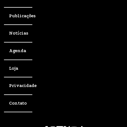
Publicações
Notícias
Agenda
Loja
Privacidade
Contato