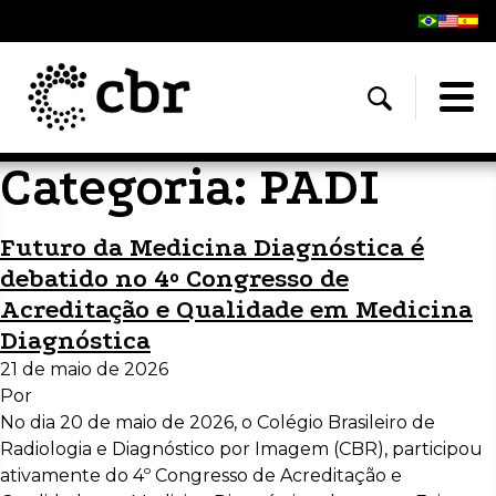
Categoria:
PADI
Futuro da Medicina Diagnóstica é
debatido no 4º Congresso de
Acreditação e Qualidade em Medicina
Diagnóstica
21 de maio de 2026
Por
No dia 20 de maio de 2026, o Colégio Brasileiro de
Radiologia e Diagnóstico por Imagem (CBR), participou
ativamente do 4º Congresso de Acreditação e