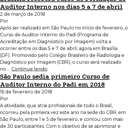
Auditor Interno nos dias 5 a 7 de abril
2 de março de 2018
Por
Após ser realizado em São Paulo no início de fevereiro, o
Curso de Auditor Interno do Padi (Programa de
Acreditação em Diagnóstico por Imagem) volta a
ocorrer entre os dias 5 e 7 de abril, agora em Brasília
(DF). Promovido pelo Colégio Brasileiro de Radiologia e
Diagnóstico por Imagem (CBR), o curso será realizado
no …
Continue lendo
São Paulo sedia primeiro Curso de
Auditor Interno do Padi em 2018
16 de fevereiro de 2018
Por
A atividade, que atrai profissionais de todo o Brasil,
ocorreu pela primeira vez este ano na sede do CBR, em
São Paulo, entre 1 e 3 de fevereiro, e contou com mais
de 30 participantes. Com o objetivo de se aprimorar e