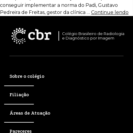
conseguir implementar a norma do Padi, Gustavo
Pedreira de Freitas, gestor da clínica …
Continue lendo
Colégio Brasileiro de Radiologia
e Diagnóstico por Imagem
Sobre o colégio
Filiação
Áreas de Atuação
Pareceres