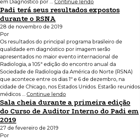
em Diagnóstico por …
Continue lendo
Padi terá seus resultados expostos
durante o RSNA
28 de novembro de 2019
Por
Os resultados do principal programa brasileiro de
qualidade em diagnóstico por imagem serão
apresentados no maior evento internacional de
Radiologia, a 105ª edição do encontro anual da
Sociedade de Radiologia da América do Norte (RSNA)
que acontece entre os dias 1º e 6 de dezembro, na
cidade de Chicago, nos Estados Unidos. Estarão reunidos
médicos …
Continue lendo
Sala cheia durante a primeira edição
do Curso de Auditor Interno do Padi em
2019
27 de fevereiro de 2019
Por