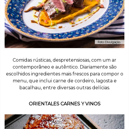
Comidas rústicas, despretensiosas, com um ar
contemporâneo e autêntico. Diariamente são
escolhidos ingredientes mais frescos para compor o
menu, que inclui carne de cordeiro, lagosta e
bacalhau, entre diversas outras delícias.
ORIENTALES CARNES Y VINOS