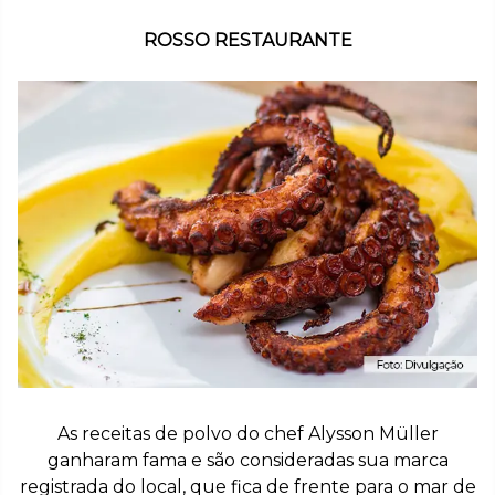
ROSSO RESTAURANTE
As receitas de polvo do chef Alysson Müller
ganharam fama e são consideradas sua marca
registrada do local, que fica de frente para o mar de