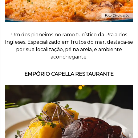
Um dos pioneiros no ramo turístico da Praia dos
Ingleses. Especializado em frutos do mar, destaca-se
por sua localização, pé na areia, e ambiente
aconchegante.
EMPÓRIO CAPELLA RESTAURANTE