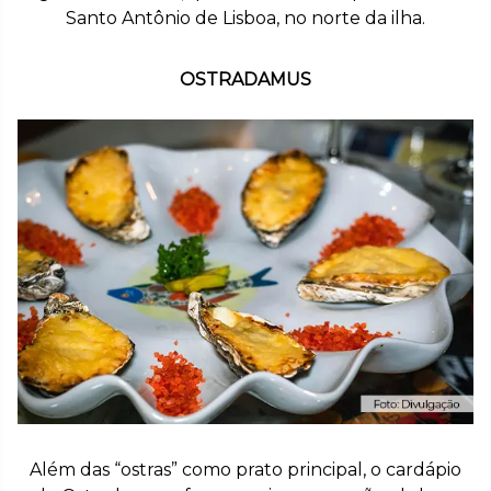
Santo Antônio de Lisboa, no norte da ilha.
OSTRADAMUS
Além das “ostras” como prato principal, o cardápio