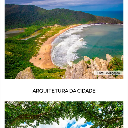
ARQUITETURA DA CIDADE