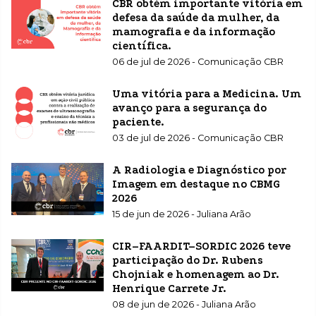
CBR obtém importante vitória em
defesa da saúde da mulher, da
mamografia e da informação
científica.
06 de jul de 2026 - Comunicação CBR
Uma vitória para a Medicina. Um
avanço para a segurança do
paciente.
03 de jul de 2026 - Comunicação CBR
A Radiologia e Diagnóstico por
Imagem em destaque no CBMG
2026
15 de jun de 2026 - Juliana Arão
CIR–FAARDIT–SORDIC 2026 teve
participação do Dr. Rubens
Chojniak e homenagem ao Dr.
Henrique Carrete Jr.
08 de jun de 2026 - Juliana Arão