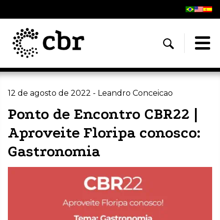
12 de agosto de 2022 - Leandro Conceicao
Ponto de Encontro CBR22 |
Aproveite Floripa conosco:
Gastronomia