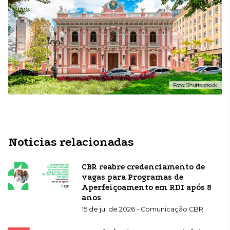
Noticias relacionadas
CBR reabre credenciamento de
vagas para Programas de
Aperfeiçoamento em RDI após 8
anos
15 de jul de 2026 - Comunicação CBR