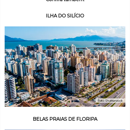
ILHA DO SILÍCIO
BELAS PRAIAS DE FLORIPA