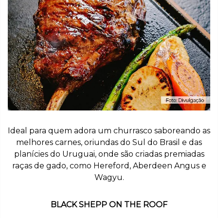
Ideal para quem adora um churrasco saboreando as
melhores carnes, oriundas do Sul do Brasil e das
planícies do Uruguai, onde são criadas premiadas
raças de gado, como Hereford, Aberdeen Angus e
Wagyu.
BLACK SHEPP ON THE ROOF