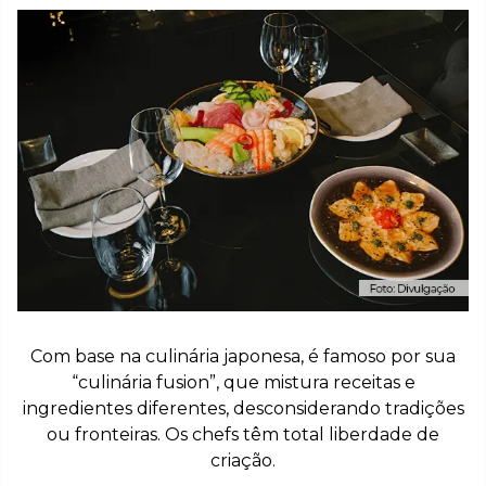
Com base na culinária japonesa, é famoso por sua
“culinária fusion”, que mistura receitas e
ingredientes diferentes, desconsiderando tradições
ou fronteiras. Os chefs têm total liberdade de
criação.