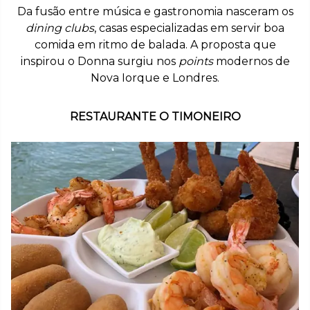
Da fusão entre música e gastronomia nasceram os
dining clubs
, casas especializadas em servir boa
comida em ritmo de balada. A proposta que
inspirou o Donna surgiu nos
points
modernos de
Nova Iorque e Londres.
RESTAURANTE O TIMONEIRO