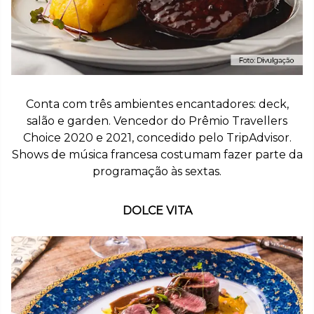
Conta com três ambientes encantadores: deck,
salão e garden. Vencedor do Prêmio Travellers
Choice 2020 e 2021, concedido pelo TripAdvisor.
Shows de música francesa costumam fazer parte da
programação às sextas.
DOLCE VITA