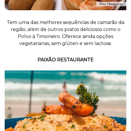
Tem uma das melhores sequências de camarão da
região, além de outros pratos deliciosos como o
Polvo à Timoneiro. Oferece ainda opções
vegetarianas, sem glúten e sem lactose.
PAIXÃO RESTAURANTE