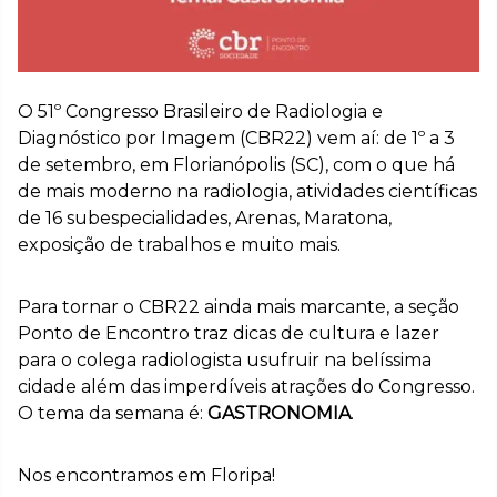
O 51º Congresso Brasileiro de Radiologia e
Diagnóstico por Imagem (CBR22) vem aí: de 1º a 3
de setembro, em Florianópolis (SC), com o que há
de mais moderno na radiologia, atividades científicas
de 16 subespecialidades, Arenas, Maratona,
exposição de trabalhos e muito mais.
Para tornar o CBR22 ainda mais marcante, a seção
Ponto de Encontro traz dicas de cultura e lazer
para o colega radiologista usufruir na belíssima
cidade além das imperdíveis atrações do Congresso.
O tema da semana é:
GASTRONOMIA
.
Nos encontramos em Floripa!