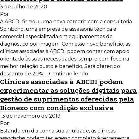
3 de julho de 2020
Por
A ABCDI firmou uma nova parceria com a consultoria
SpinEcho, uma empresa de assessoria técnica e
comercial especializada em equipamentos de
diagnóstico por imagem. Com esse novo benefício, as
clínicas associadas à ABCDI podem contar com apoio
orientado às suas necessidades, sempre com foco na
melhor relação custo e benefício. Será oferecido
desconto de 20% …
Continue lendo
Clínicas associadas à ABCDI podem
experimentar as soluções digitais para
gestão de suprimentos oferecidas pela
Bionexo com condição exclusiva
13 de novembro de 2019
Por
Estando em dia com a sua anuidade, as clínicas
associadas podem ter acesso completo à ferramenta