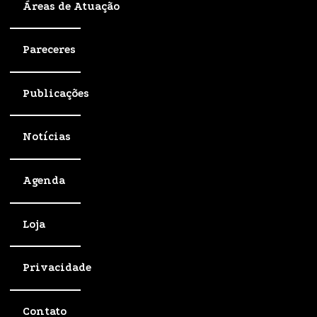
Áreas de Atuação
Pareceres
Publicações
Notícias
Agenda
Loja
Privacidade
Contato