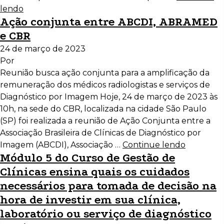
lendo
Ação conjunta entre ABCDI, ABRAMED
e CBR
24 de março de 2023
Por
Reunião busca ação conjunta para a amplificação da
remuneração dos médicos radiologistas e serviços de
Diagnóstico por Imagem Hoje, 24 de março de 2023 às
10h, na sede do CBR, localizada na cidade São Paulo
(SP) foi realizada a reunião de Ação Conjunta entre a
Associação Brasileira de Clínicas de Diagnóstico por
Imagem (ABCDI), Associação …
Continue lendo
Módulo 5 do Curso de Gestão de
Clínicas ensina quais os cuidados
necessários para tomada de decisão na
hora de investir em sua clínica,
laboratório ou serviço de diagnóstico