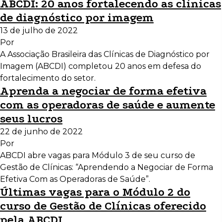
ABCDI: 20 anos fortalecendo as clínicas
de diagnóstico por imagem
13 de julho de 2022
Por
A Associação Brasileira das Clínicas de Diagnóstico por
Imagem (ABCDI) completou 20 anos em defesa do
fortalecimento do setor.
Aprenda a negociar de forma efetiva
com as operadoras de saúde e aumente
seus lucros
22 de junho de 2022
Por
ABCDI abre vagas para Módulo 3 de seu curso de
Gestão de Clínicas: “Aprendendo a Negociar de Forma
Efetiva Com as Operadoras de Saúde”.
Últimas vagas para o Módulo 2 do
curso de Gestão de Clínicas oferecido
pela ABCDI