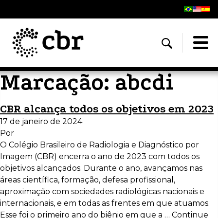
Marcação:
abcdi
CBR alcança todos os objetivos em 2023
17 de janeiro de 2024
Por
O Colégio Brasileiro de Radiologia e Diagnóstico por
Imagem (CBR) encerra o ano de 2023 com todos os
objetivos alcançados. Durante o ano, avançamos nas
áreas científica, formação, defesa profissional,
aproximação com sociedades radiológicas nacionais e
internacionais, e em todas as frentes em que atuamos.
Esse foi o primeiro ano do biênio em que a …
Continue