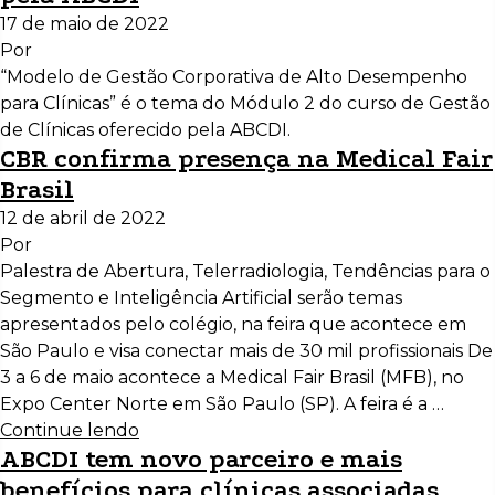
17 de maio de 2022
Por
“Modelo de Gestão Corporativa de Alto Desempenho
para Clínicas” é o tema do Módulo 2 do curso de Gestão
de Clínicas oferecido pela ABCDI.
CBR confirma presença na Medical Fair
Brasil
12 de abril de 2022
Por
Palestra de Abertura, Telerradiologia, Tendências para o
Segmento e Inteligência Artificial serão temas
apresentados pelo colégio, na feira que acontece em
São Paulo e visa conectar mais de 30 mil profissionais De
3 a 6 de maio acontece a Medical Fair Brasil (MFB), no
Expo Center Norte em São Paulo (SP). A feira é a …
Continue lendo
ABCDI tem novo parceiro e mais
benefícios para clínicas associadas