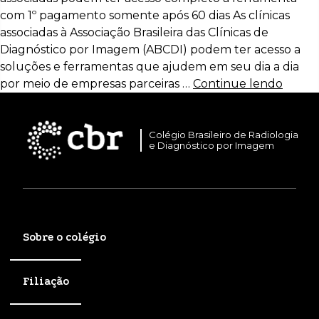
com 1º pagamento somente após 60 dias As clínicas
associadas à Associação Brasileira das Clínicas de
Diagnóstico por Imagem (ABCDI) podem ter acesso a
soluções e ferramentas que ajudem em seu dia a dia
por meio de empresas parceiras …
Continue lendo
Colégio Brasileiro de Radiologia
e Diagnóstico por Imagem
Sobre o colégio
Filiação