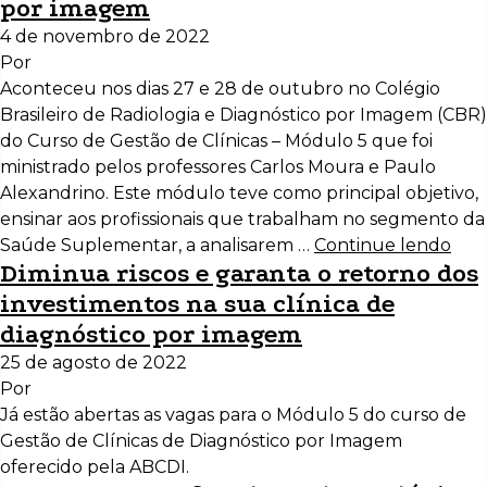
por imagem
4 de novembro de 2022
Por
Aconteceu nos dias 27 e 28 de outubro no Colégio
Brasileiro de Radiologia e Diagnóstico por Imagem (CBR)
do Curso de Gestão de Clínicas – Módulo 5 que foi
ministrado pelos professores Carlos Moura e Paulo
Alexandrino. Este módulo teve como principal objetivo,
ensinar aos profissionais que trabalham no segmento da
Saúde Suplementar, a analisarem …
Continue lendo
Diminua riscos e garanta o retorno dos
investimentos na sua clínica de
diagnóstico por imagem
25 de agosto de 2022
Por
Já estão abertas as vagas para o Módulo 5 do curso de
Gestão de Clínicas de Diagnóstico por Imagem
oferecido pela ABCDI.