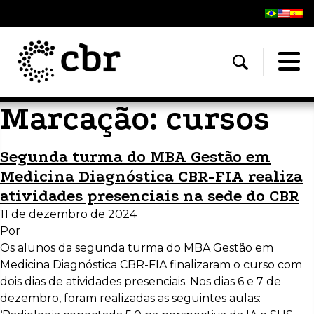
Marcação:
cursos
Segunda turma do MBA Gestão em
Medicina Diagnóstica CBR-FIA realiza
atividades presenciais na sede do CBR
11 de dezembro de 2024
Por
Os alunos da segunda turma do MBA Gestão em
Medicina Diagnóstica CBR-FIA finalizaram o curso com
dois dias de atividades presenciais. Nos dias 6 e 7 de
dezembro, foram realizadas as seguintes aulas: