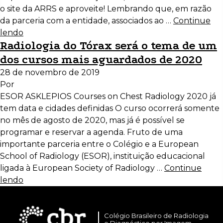
o site da ARRS e aproveite! Lembrando que, em razão
da parceria com a entidade, associados ao …
Continue
lendo
Radiologia do Tórax será o tema de um
dos cursos mais aguardados de 2020
28 de novembro de 2019
Por
ESOR ASKLEPIOS Courses on Chest Radiology 2020 já
tem data e cidades definidas O curso ocorrerá somente
no mês de agosto de 2020, mas já é possível se
programar e reservar a agenda. Fruto de uma
importante parceria entre o Colégio e a European
School of Radiology (ESOR), instituição educacional
ligada à European Society of Radiology …
Continue
lendo
Colégio Brasileiro de Radiologia