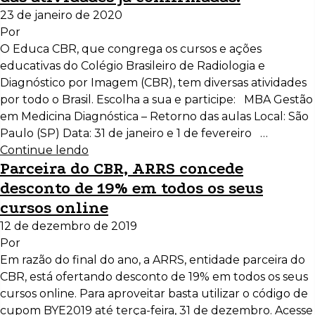
23 de janeiro de 2020
Por
O Educa CBR, que congrega os cursos e ações
educativas do Colégio Brasileiro de Radiologia e
Diagnóstico por Imagem (CBR), tem diversas atividades
por todo o Brasil. Escolha a sua e participe: MBA Gestão
em Medicina Diagnóstica – Retorno das aulas Local: São
Paulo (SP) Data: 31 de janeiro e 1 de fevereiro …
Continue lendo
Parceira do CBR, ARRS concede
desconto de 19% em todos os seus
cursos online
12 de dezembro de 2019
Por
Em razão do final do ano, a ARRS, entidade parceira do
CBR, está ofertando desconto de 19% em todos os seus
cursos online. Para aproveitar basta utilizar o código de
cupom BYE2019 até terça-feira, 31 de dezembro. Acesse