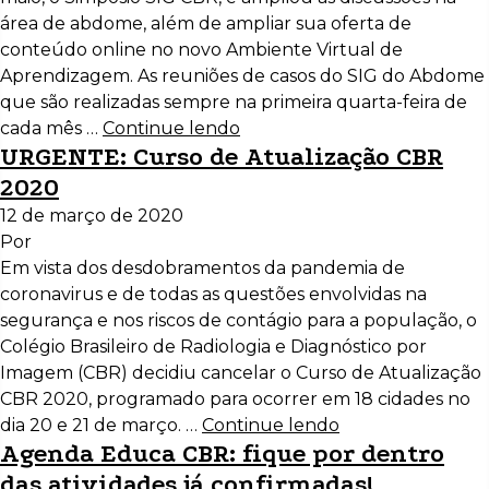
área de abdome, além de ampliar sua oferta de
conteúdo online no novo Ambiente Virtual de
Aprendizagem. As reuniões de casos do SIG do Abdome
que são realizadas sempre na primeira quarta-feira de
cada mês …
Continue lendo
URGENTE: Curso de Atualização CBR
2020
12 de março de 2020
Por
Em vista dos desdobramentos da pandemia de
coronavirus e de todas as questões envolvidas na
segurança e nos riscos de contágio para a população, o
Colégio Brasileiro de Radiologia e Diagnóstico por
Imagem (CBR) decidiu cancelar o Curso de Atualização
CBR 2020, programado para ocorrer em 18 cidades no
dia 20 e 21 de março. …
Continue lendo
Agenda Educa CBR: fique por dentro
das atividades já confirmadas!