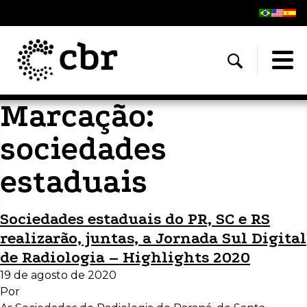
Marcação:
sociedades
estaduais
Sociedades estaduais do PR, SC e RS
realizarão, juntas, a Jornada Sul Digital
de Radiologia – Highlights 2020
19 de agosto de 2020
Por