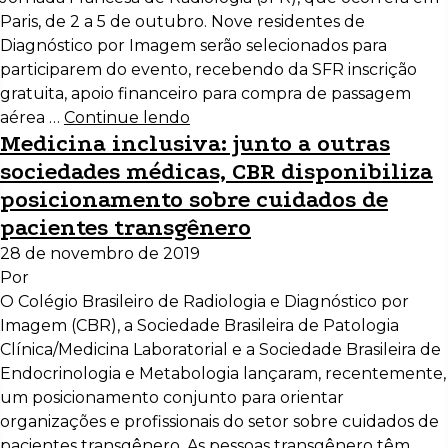
Paris, de 2 a 5 de outubro. Nove residentes de
Diagnóstico por Imagem serão selecionados para
participarem do evento, recebendo da SFR inscrição
gratuita, apoio financeiro para compra de passagem
aérea …
Continue lendo
Medicina inclusiva: junto a outras
sociedades médicas, CBR disponibiliza
posicionamento sobre cuidados de
pacientes transgênero
28 de novembro de 2019
Por
O Colégio Brasileiro de Radiologia e Diagnóstico por
Imagem (CBR), a Sociedade Brasileira de Patologia
Clínica/Medicina Laboratorial e a Sociedade Brasileira de
Endocrinologia e Metabologia lançaram, recentemente,
um posicionamento conjunto para orientar
organizações e profissionais do setor sobre cuidados de
pacientes transgênero. As pessoas transgênero têm