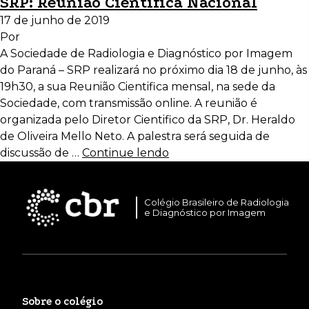
SRP: Reunião Científica Nacional
17 de junho de 2019
Por
A Sociedade de Radiologia e Diagnóstico por Imagem
do Paraná – SRP realizará no próximo dia 18 de junho, às
19h30, a sua Reunião Cientifica mensal, na sede da
Sociedade, com transmissão online. A reunião é
organizada pelo Diretor Cientifico da SRP, Dr. Heraldo
de Oliveira Mello Neto. A palestra será seguida de
discussão de …
Continue lendo
Colégio Brasileiro de Radiologia
e Diagnóstico por Imagem
Sobre o colégio