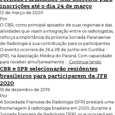
inscrições até o dia 24 de março
12 de março de 2020
Por
O CBR, como principal apoiador de suas regionais e das
atividades que visam a integração entre os radiologistas,
reforça a importância da próxima Jornada Paranaense
de Radiologia e sua contribuição para os participantes.
O evento ocorrerá de 26 a 28 de junho em Curitiba
(PR), na Associação Médica do Paraná. Com capacidade
para receber simultaneamente …
Continue lendo
CBR e SPR selecionarão residentes
brasileiros para participarem da JFR
2020
16 de dezembro de 2019
Por
A Sociedade Francesa de Radiologia (SFR) prestará uma
homenagem à radiologia brasileira em 2020, durante a
Jornada Francesa de Radiologia (JFR), que ocorrerá em