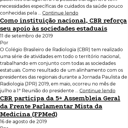
necessidades específicas de cuidados da saúde pouco
conhecidas pela …
Continue lendo
Como instituição nacional, CBR reforça
seu apoio às sociedades estaduais
11 de setembro de 2019
Por
O Colégio Brasileiro de Radiologia (CBR) tem realizado
uma série de atividades em todo o território nacional,
trabalhando em conjunto com todas as sociedades
estatuais. Como resultado de um alinhamento com os
presidentes das regionais durante a Jornada Paulista de
Radiologia (JPR) 2019, em maio, ocorreu no mês de
julho a 1ª Reunião do presidente …
Continue lendo
CBR participa da 5ª Assembleia Geral
da Frente Parlamentar Mista da
Medicina (FPMed)
16 de agosto de 2019