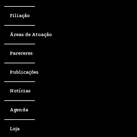
Filiação
Áreas de Atuação
Pareceres
Publicações
Notícias
Agenda
Loja