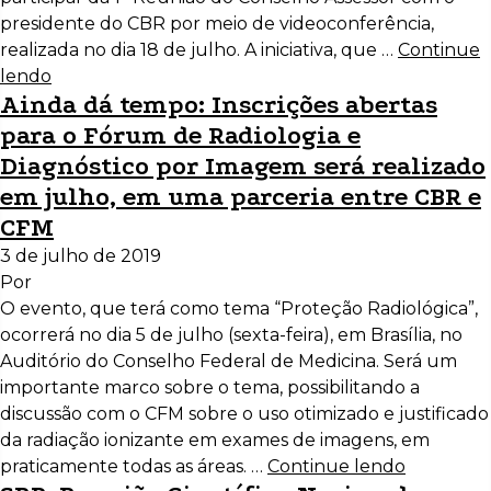
presidente do CBR por meio de videoconferência,
realizada no dia 18 de julho. A iniciativa, que …
Continue
lendo
Ainda dá tempo: Inscrições abertas
para o Fórum de Radiologia e
Diagnóstico por Imagem será realizado
em julho, em uma parceria entre CBR e
CFM
3 de julho de 2019
Por
O evento, que terá como tema “Proteção Radiológica”,
ocorrerá no dia 5 de julho (sexta-feira), em Brasília, no
Auditório do Conselho Federal de Medicina. Será um
importante marco sobre o tema, possibilitando a
discussão com o CFM sobre o uso otimizado e justificado
da radiação ionizante em exames de imagens, em
praticamente todas as áreas. …
Continue lendo